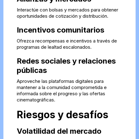
Interactúe con bolsas y mercados para obtener
oportunidades de cotización y distribución.
Incentivos comunitarios
Ofrezca recompensas e incentivos a través de
programas de lealtad escalonados.
Redes sociales y relaciones
públicas
Aproveche las plataformas digitales para
mantener a la comunidad comprometida e
informada sobre el progreso y las ofertas
cinematográficas.
Riesgos y desafíos
Volatilidad del mercado