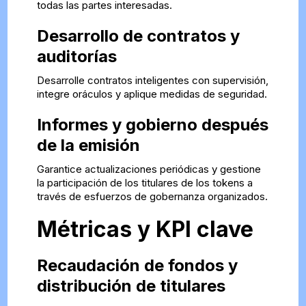
todas las partes interesadas.
Desarrollo de contratos y
auditorías
Desarrolle contratos inteligentes con supervisión,
integre oráculos y aplique medidas de seguridad.
Informes y gobierno después
de la emisión
Garantice actualizaciones periódicas y gestione
la participación de los titulares de los tokens a
través de esfuerzos de gobernanza organizados.
Métricas y KPI clave
Recaudación de fondos y
distribución de titulares