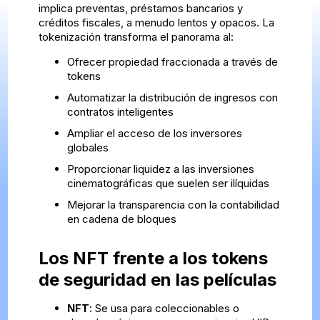
implica preventas, préstamos bancarios y
créditos fiscales, a menudo lentos y opacos. La
tokenización transforma el panorama al:
Ofrecer propiedad fraccionada a través de
tokens
Automatizar la distribución de ingresos con
contratos inteligentes
Ampliar el acceso de los inversores
globales
Proporcionar liquidez a las inversiones
cinematográficas que suelen ser ilíquidas
Mejorar la transparencia con la contabilidad
en cadena de bloques
Los NFT frente a los tokens
de seguridad en las películas
NFT
: Se usa para coleccionables o