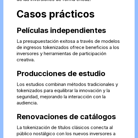
Casos prácticos
Películas independientes
La presupuestación exitosa a través de modelos
de ingresos tokenizados ofrece beneficios a los
inversores y herramientas de participación
creativa.
Producciones de estudio
Los estudios combinan métodos tradicionales y
tokenizados para equilibrar la innovación y la
seguridad, mejorando la interacción con la
audiencia.
Renovaciones de catálogos
La tokenización de títulos clásicos conecta al
público nostálgico con los nuevos inversores a