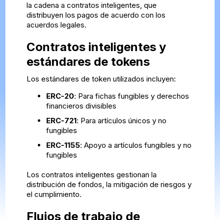
la cadena a contratos inteligentes, que
distribuyen los pagos de acuerdo con los
acuerdos legales.
Contratos inteligentes y
estándares de tokens
Los estándares de token utilizados incluyen:
ERC-20
: Para fichas fungibles y derechos
financieros divisibles
ERC-721
: Para artículos únicos y no
fungibles
ERC-1155
: Apoyo a artículos fungibles y no
fungibles
Los contratos inteligentes gestionan la
distribución de fondos, la mitigación de riesgos y
el cumplimiento.
Flujos de trabajo de