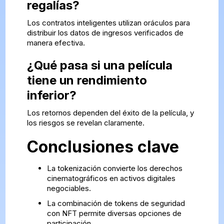
regalías?
Los contratos inteligentes utilizan oráculos para
distribuir los datos de ingresos verificados de
manera efectiva.
¿Qué pasa si una película
tiene un rendimiento
inferior?
Los retornos dependen del éxito de la película, y
los riesgos se revelan claramente.
Conclusiones clave
La tokenización convierte los derechos
cinematográficos en activos digitales
negociables.
La combinación de tokens de seguridad
con NFT permite diversas opciones de
participación.