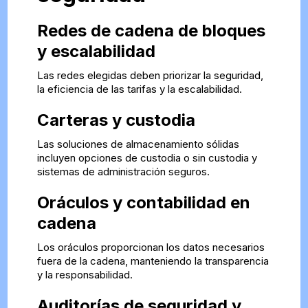
Redes de cadena de bloques
y escalabilidad
Las redes elegidas deben priorizar la seguridad,
la eficiencia de las tarifas y la escalabilidad.
Carteras y custodia
Las soluciones de almacenamiento sólidas
incluyen opciones de custodia o sin custodia y
sistemas de administración seguros.
Oráculos y contabilidad en
cadena
Los oráculos proporcionan los datos necesarios
fuera de la cadena, manteniendo la transparencia
y la responsabilidad.
Auditorías de seguridad y