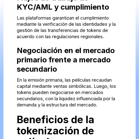
KYC/AML y cumplimiento
Las plataformas garantizan el cumplimiento
mediante la verificación de las identidades y la
gestión de las transferencias de tokens de
acuerdo con las regulaciones regionales.
Negociación en el mercado
primario frente a mercado
secundario
En la emisión primaria, las películas recaudan
capital mediante ventas simbólicas. Luego, los
tokens pueden negociarse en mercados
secundarios, con la liquidez influenciada por la
demanda y la estructura del mercado.
Beneficios de la
tokenización de