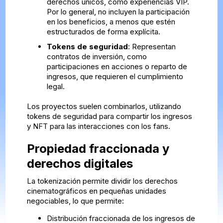
derechos únicos, como experiencias VIP.
Por lo general, no incluyen la participación
en los beneficios, a menos que estén
estructurados de forma explícita.
Tokens de seguridad
: Representan
contratos de inversión, como
participaciones en acciones o reparto de
ingresos, que requieren el cumplimiento
legal.
Los proyectos suelen combinarlos, utilizando
tokens de seguridad para compartir los ingresos
y NFT para las interacciones con los fans.
Propiedad fraccionada y
derechos digitales
La tokenización permite dividir los derechos
cinematográficos en pequeñas unidades
negociables, lo que permite:
Distribución fraccionada de los ingresos de