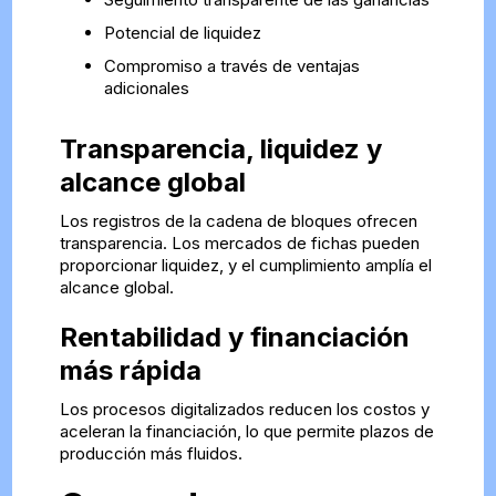
Potencial de liquidez
Compromiso a través de ventajas
adicionales
Transparencia, liquidez y
alcance global
Los registros de la cadena de bloques ofrecen
transparencia. Los mercados de fichas pueden
proporcionar liquidez, y el cumplimiento amplía el
alcance global.
Rentabilidad y financiación
más rápida
Los procesos digitalizados reducen los costos y
aceleran la financiación, lo que permite plazos de
producción más fluidos.