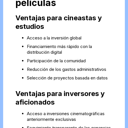
películas
Ventajas para cineastas y
estudios
Acceso a la inversión global
Financiamiento más rápido con la
distribución digital
Participación de la comunidad
Reducción de los gastos administrativos
Selección de proyectos basada en datos
Ventajas para inversores y
aficionados
Acceso a inversiones cinematográficas
anteriormente exclusivas
Seguimiento transparente de las ganancias