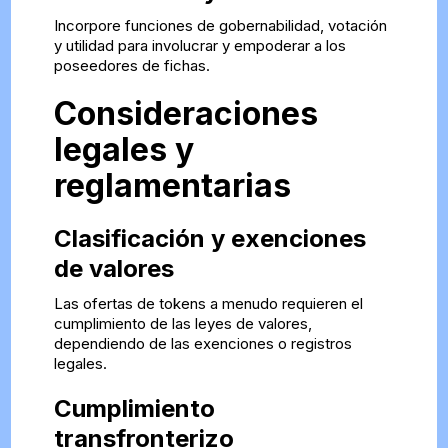
Incorpore funciones de gobernabilidad, votación
y utilidad para involucrar y empoderar a los
poseedores de fichas.
Consideraciones
legales y
reglamentarias
Clasificación y exenciones
de valores
Las ofertas de tokens a menudo requieren el
cumplimiento de las leyes de valores,
dependiendo de las exenciones o registros
legales.
Cumplimiento
transfronterizo