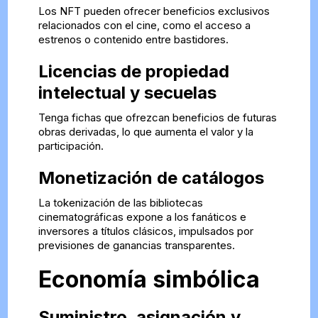
Los NFT pueden ofrecer beneficios exclusivos
relacionados con el cine, como el acceso a
estrenos o contenido entre bastidores.
Licencias de propiedad
intelectual y secuelas
Tenga fichas que ofrezcan beneficios de futuras
obras derivadas, lo que aumenta el valor y la
participación.
Monetización de catálogos
La tokenización de las bibliotecas
cinematográficas expone a los fanáticos e
inversores a títulos clásicos, impulsados por
previsiones de ganancias transparentes.
Economía simbólica
Suministro, asignación y