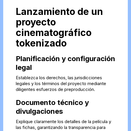
Lanzamiento de un
proyecto
cinematográfico
tokenizado
Planificación y configuración
legal
Establezca los derechos, las jurisdicciones
legales y los términos del proyecto mediante
diligentes esfuerzos de preproducción.
Documento técnico y
divulgaciones
Explique claramente los detalles de la película y
las fichas, garantizando la transparencia para