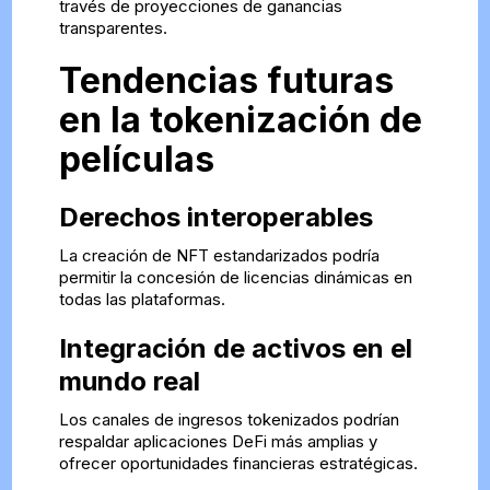
través de proyecciones de ganancias
transparentes.
Tendencias futuras
en la tokenización de
películas
Derechos interoperables
La creación de NFT estandarizados podría
permitir la concesión de licencias dinámicas en
todas las plataformas.
Integración de activos en el
mundo real
Los canales de ingresos tokenizados podrían
respaldar aplicaciones DeFi más amplias y
ofrecer oportunidades financieras estratégicas.