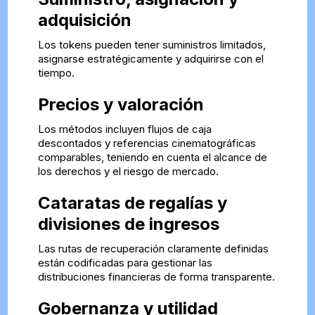
adquisición
Los tokens pueden tener suministros limitados,
asignarse estratégicamente y adquirirse con el
tiempo.
Precios y valoración
Los métodos incluyen flujos de caja
descontados y referencias cinematográficas
comparables, teniendo en cuenta el alcance de
los derechos y el riesgo de mercado.
Cataratas de regalías y
divisiones de ingresos
Las rutas de recuperación claramente definidas
están codificadas para gestionar las
distribuciones financieras de forma transparente.
Gobernanza y utilidad