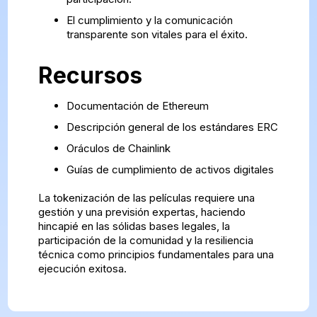
El cumplimiento y la comunicación
transparente son vitales para el éxito.
Recursos
Documentación de Ethereum
Descripción general de los estándares ERC
Oráculos de Chainlink
Guías de cumplimiento de activos digitales
La tokenización de las películas requiere una
gestión y una previsión expertas, haciendo
hincapié en las sólidas bases legales, la
participación de la comunidad y la resiliencia
técnica como principios fundamentales para una
ejecución exitosa.