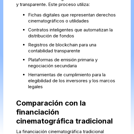
y transparente. Este proceso utiliza:
Fichas digitales que representan derechos
cinematográficos o utilidades
Contratos inteligentes que automatizan la
distribución de fondos
Registros de blockchain para una
contabilidad transparente
Plataformas de emisión primaria y
negociación secundaria
Herramientas de cumplimiento para la
elegibilidad de los inversores y los marcos
legales
Comparación con la
financiación
cinematográfica tradicional
La financiación cinematográfica tradicional