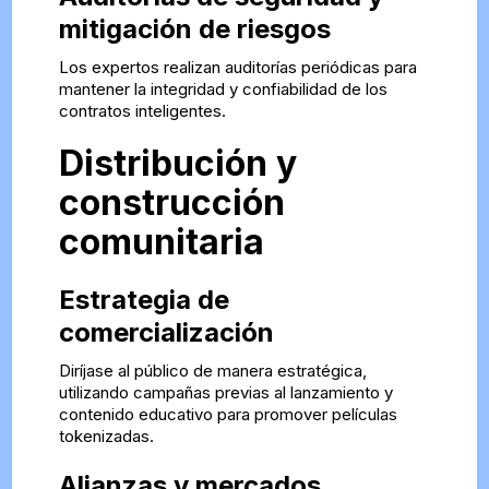
mitigación de riesgos
Los expertos realizan auditorías periódicas para
mantener la integridad y confiabilidad de los
contratos inteligentes.
Distribución y
construcción
comunitaria
Estrategia de
comercialización
Diríjase al público de manera estratégica,
utilizando campañas previas al lanzamiento y
contenido educativo para promover películas
tokenizadas.
Alianzas y mercados