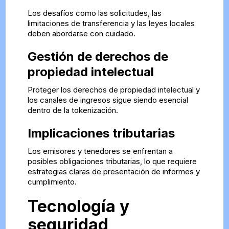
Los desafíos como las solicitudes, las
limitaciones de transferencia y las leyes locales
deben abordarse con cuidado.
Gestión de derechos de
propiedad intelectual
Proteger los derechos de propiedad intelectual y
los canales de ingresos sigue siendo esencial
dentro de la tokenización.
Implicaciones tributarias
Los emisores y tenedores se enfrentan a
posibles obligaciones tributarias, lo que requiere
estrategias claras de presentación de informes y
cumplimiento.
Tecnología y
seguridad