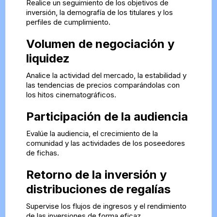
Realice un seguimiento de los objetivos de
inversión, la demografía de los titulares y los
perfiles de cumplimiento.
Volumen de negociación y
liquidez
Analice la actividad del mercado, la estabilidad y
las tendencias de precios comparándolas con
los hitos cinematográficos.
Participación de la audiencia
Evalúe la audiencia, el crecimiento de la
comunidad y las actividades de los poseedores
de fichas.
Retorno de la inversión y
distribuciones de regalías
Supervise los flujos de ingresos y el rendimiento
de las inversiones de forma eficaz.