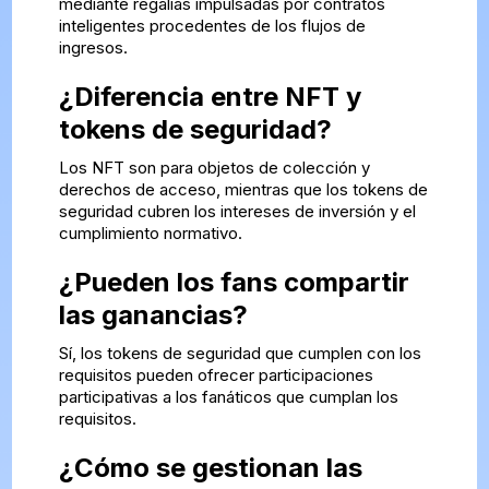
mediante regalías impulsadas por contratos
inteligentes procedentes de los flujos de
ingresos.
¿Diferencia entre NFT y
tokens de seguridad?
Los NFT son para objetos de colección y
derechos de acceso, mientras que los tokens de
seguridad cubren los intereses de inversión y el
cumplimiento normativo.
¿Pueden los fans compartir
las ganancias?
Sí, los tokens de seguridad que cumplen con los
requisitos pueden ofrecer participaciones
participativas a los fanáticos que cumplan los
requisitos.
¿Cómo se gestionan las