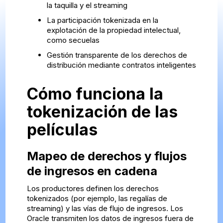
la taquilla y el streaming
La participación tokenizada en la
explotación de la propiedad intelectual,
como secuelas
Gestión transparente de los derechos de
distribución mediante contratos inteligentes
Cómo funciona la
tokenización de las
películas
Mapeo de derechos y flujos
de ingresos en cadena
Los productores definen los derechos
tokenizados (por ejemplo, las regalías de
streaming) y las vías de flujo de ingresos. Los
Oracle transmiten los datos de ingresos fuera de