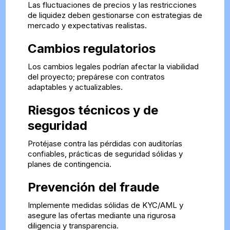
Las fluctuaciones de precios y las restricciones
de liquidez deben gestionarse con estrategias de
mercado y expectativas realistas.
Cambios regulatorios
Los cambios legales podrían afectar la viabilidad
del proyecto; prepárese con contratos
adaptables y actualizables.
Riesgos técnicos y de
seguridad
Protéjase contra las pérdidas con auditorías
confiables, prácticas de seguridad sólidas y
planes de contingencia.
Prevención del fraude
Implemente medidas sólidas de KYC/AML y
asegure las ofertas mediante una rigurosa
diligencia y transparencia.