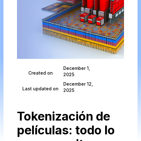
December 1,
Created on
2025
December 12,
Last updated on
2025
Tokenización de
películas: todo lo