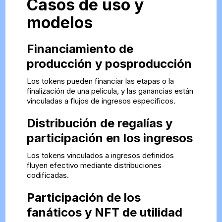
Casos de uso y
modelos
Financiamiento de
producción y posproducción
Los tokens pueden financiar las etapas o la
finalización de una película, y las ganancias están
vinculadas a flujos de ingresos específicos.
Distribución de regalías y
participación en los ingresos
Los tokens vinculados a ingresos definidos
fluyen efectivo mediante distribuciones
codificadas.
Participación de los
fanáticos y NFT de utilidad