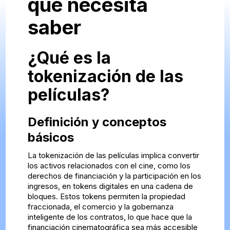
que necesita
saber
¿Qué es la
tokenización de las
películas?
Definición y conceptos
básicos
La tokenización de las películas implica convertir
los activos relacionados con el cine, como los
derechos de financiación y la participación en los
ingresos, en tokens digitales en una cadena de
bloques. Estos tokens permiten la propiedad
fraccionada, el comercio y la gobernanza
inteligente de los contratos, lo que hace que la
financiación cinematográfica sea más accesible