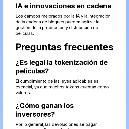
IA e innovaciones en cadena
Los campos mejorados por la IA y la integración
de la cadena de bloques pueden agilizar la
gestión de la producción y distribución de
películas.
Preguntas frecuentes
¿Es legal la tokenización de
películas?
El cumplimiento de las leyes aplicables es
esencial, ya que muchos tokens cuentan como
valores.
¿Cómo ganan los
inversores?
Por lo general, las devoluciones se pagan