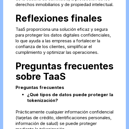
derechos inmobiliarios y de propiedad intelectual.
Reflexiones finales
TaaS proporciona una solución eficaz y segura
para proteger los datos digitales confidenciales,
lo que ayuda a las empresas a fortalecer la
confianza de los clientes, simplificar el
cumplimiento y optimizar las operaciones.
Preguntas frecuentes
sobre TaaS
Preguntas frecuentes
¿Qué tipos de datos puede proteger la
tokenización?
Prácticamente cualquier información confidencial
(tarjetas de crédito, identificaciones personales,
información de salud) se puede proteger