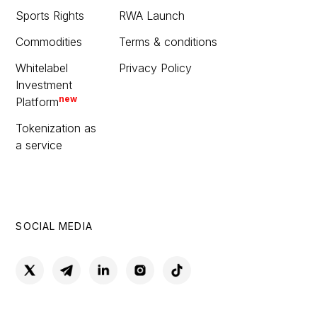
Sports Rights
RWA Launch
Commodities
Terms & conditions
Whitelabel
Privacy Policy
Investment
new
Platform
Tokenization as
a service
SOCIAL MEDIA