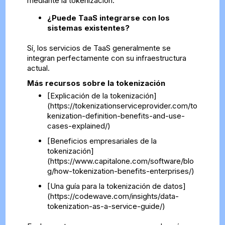
mediante la tokenización.
¿Puede TaaS integrarse con los
sistemas existentes?
Sí, los servicios de TaaS generalmente se
integran perfectamente con su infraestructura
actual.
Más recursos sobre la tokenización
[Explicación de la tokenización]
(https://tokenizationserviceprovider.com/to
kenization-definition-benefits-and-use-
cases-explained/)
[Beneficios empresariales de la
tokenización]
(https://www.capitalone.com/software/blo
g/how-tokenization-benefits-enterprises/)
[Una guía para la tokenización de datos]
(https://codewave.com/insights/data-
tokenization-as-a-service-guide/)