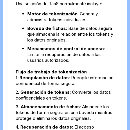
Una solución de TaaS normalmente incluye:
Motor de tokenización
: Genera y
administra tokens individuales.
Bóveda de fichas
: Base de datos segura
que almacena la relación entre los tokens y
los datos originales.
Mecanismos de control de acceso
:
Limite la recuperación de datos a los
usuarios autorizados.
Flujo de trabajo de tokenización
1.
Recopilación de datos
: Recopile información
confidencial de forma segura.
2.
Generación de tokens
: Convierte los datos
confidenciales en tokens.
3.
Almacenamiento de fichas
: Almacene los
tokens de forma segura en una bóveda mientras
protege o elimina los datos originales.
4.
Recuperación de datos
: El acceso