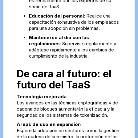
estrechamente con los expertos de su
socio de TaaS.
Educación del personal
: Realice una
capacitación exhaustiva de los empleados
para una adopción sin problemas.
Mantenerse al día con las
regulaciones
: Supervise regularmente y
adáptese rápidamente a los cambios de
cumplimiento de la industria.
De cara al futuro: el
futuro del TaaS
Tecnología mejorada
Los avances en las técnicas criptográficas y de
cadena de bloques aumentarán la eficacia y la
seguridad de los sistemas de tokenización.
Áreas de uso en expansión
Espere la adopción en sectores como la gestión
de la cadena de suministro, la protección de los