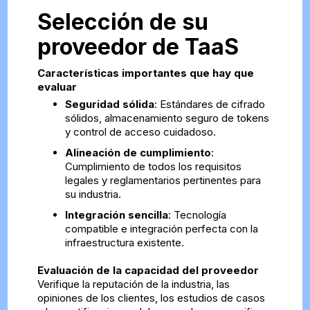
Selección de su
proveedor de TaaS
Características importantes que hay que
evaluar
Seguridad sólida
: Estándares de cifrado
sólidos, almacenamiento seguro de tokens
y control de acceso cuidadoso.
Alineación de cumplimiento
:
Cumplimiento de todos los requisitos
legales y reglamentarios pertinentes para
su industria.
Integración sencilla
: Tecnología
compatible e integración perfecta con la
infraestructura existente.
Evaluación de la capacidad del proveedor
Verifique la reputación de la industria, las
opiniones de los clientes, los estudios de casos