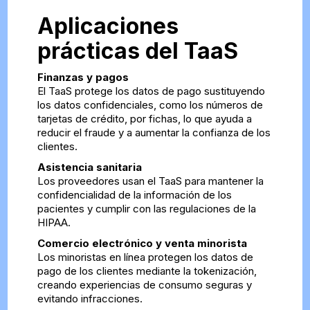
Aplicaciones
prácticas del TaaS
Finanzas y pagos
El TaaS protege los datos de pago sustituyendo
los datos confidenciales, como los números de
tarjetas de crédito, por fichas, lo que ayuda a
reducir el fraude y a aumentar la confianza de los
clientes.
Asistencia sanitaria
Los proveedores usan el TaaS para mantener la
confidencialidad de la información de los
pacientes y cumplir con las regulaciones de la
HIPAA.
Comercio electrónico y venta minorista
Los minoristas en línea protegen los datos de
pago de los clientes mediante la tokenización,
creando experiencias de consumo seguras y
evitando infracciones.