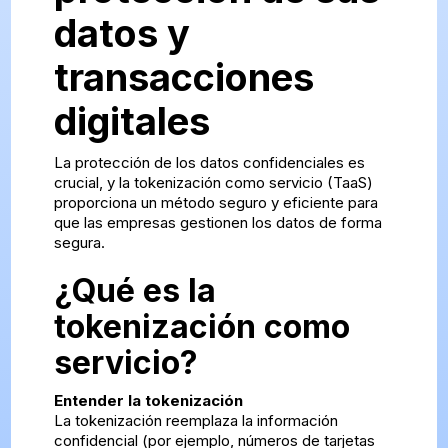
datos y
transacciones
digitales
La protección de los datos confidenciales es
crucial, y la tokenización como servicio (TaaS)
proporciona un método seguro y eficiente para
que las empresas gestionen los datos de forma
segura.
¿Qué es la
tokenización como
servicio?
Entender la tokenización
La tokenización reemplaza la información
confidencial (por ejemplo, números de tarjetas