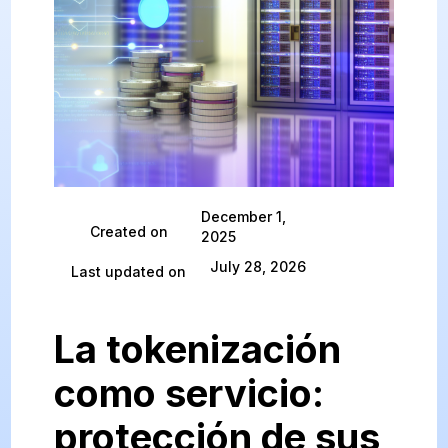
December 1,
Created on
2025
July 28, 2026
Last updated on
La tokenización
como servicio:
protección de sus