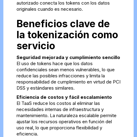
autorizado conecta los tokens con los datos
originales cuando es necesario.
Beneficios clave de
la tokenización como
servicio
Seguridad mejorada y cumplimiento sencillo
El uso de tokens hace que los datos
confidenciales sean menos vulnerables, lo que
reduce las posibles infracciones y limita la
responsabilidad de cumplimiento en virtud de PCI
DSS y estándares similares.
Eficiencia de costos y fácil escalamiento
El TaaS reduce los costos al eliminar las
necesidades internas de infraestructura y
mantenimiento. La naturaleza escalable permite
ajustar los recursos operativos en función del
uso real, lo que proporciona flexibilidad y
eficiencia.