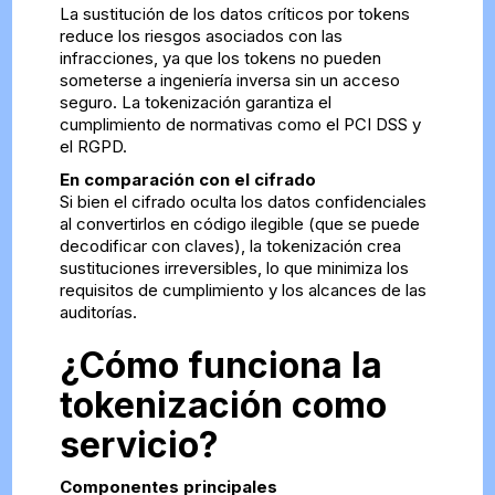
La sustitución de los datos críticos por tokens
reduce los riesgos asociados con las
infracciones, ya que los tokens no pueden
someterse a ingeniería inversa sin un acceso
seguro. La tokenización garantiza el
cumplimiento de normativas como el PCI DSS y
el RGPD.
En comparación con el cifrado
Si bien el cifrado oculta los datos confidenciales
al convertirlos en código ilegible (que se puede
decodificar con claves), la tokenización crea
sustituciones irreversibles, lo que minimiza los
requisitos de cumplimiento y los alcances de las
auditorías.
¿Cómo funciona la
tokenización como
servicio?
Componentes principales