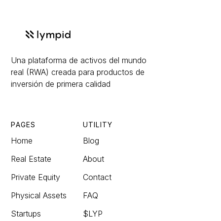
Una plataforma de activos del mundo
real (RWA) creada para productos de
inversión de primera calidad
PAGES
UTILITY
Home
Blog
Real Estate
About
Private Equity
Contact
Physical Assets
FAQ
Startups
$LYP