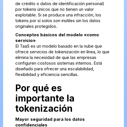
de crédito o datos de identificación personal)
por tokens únicos que no tienen un valor
explotable. Si se produce una infracción, los
tokens por sí solos son inútiles sin los datos
originales protegidos.
Conceptos básicos del modelo «como
servicio»
El TaaS es un modelo basado en la nube que
ofrece servicios de tokenización en línea, lo que
elimina la necesidad de que las empresas
configuren costosos sistemas internos. Está
diseñado para ofrecer una escalabilidad,
flexibilidad y eficiencia sencillas.
Por qué es
importante la
tokenización
Mayor seguridad para los datos
confidenciales