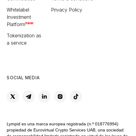
Whitelabel
Privacy Policy
Investment
new
Platform
Tokenization as
a service
SOCIAL MEDIA
Lympid es una marca europea registrada (n.º 018776994)
propiedad de Eurovirtual Crypto Services UAB, una sociedad