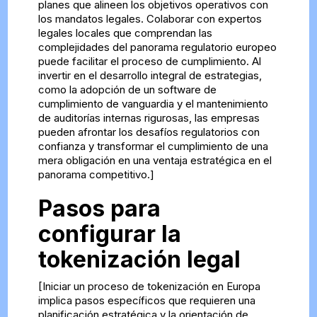
planes que alineen los objetivos operativos con
los mandatos legales. Colaborar con expertos
legales locales que comprendan las
complejidades del panorama regulatorio europeo
puede facilitar el proceso de cumplimiento. Al
invertir en el desarrollo integral de estrategias,
como la adopción de un software de
cumplimiento de vanguardia y el mantenimiento
de auditorías internas rigurosas, las empresas
pueden afrontar los desafíos regulatorios con
confianza y transformar el cumplimiento de una
mera obligación en una ventaja estratégica en el
panorama competitivo.]
Pasos para
configurar la
tokenización legal
[Iniciar un proceso de tokenización en Europa
implica pasos específicos que requieren una
planificación estratégica y la orientación de