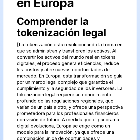
en Europa
Comprender la
tokenización legal
[La tokenización está revolucionando la forma en
que se administran y transfieren los activos. Al
convertir los activos del mundo real en tokens
digitales, el proceso genera eficiencias, reduce
los costos y abre nuevas oportunidades de
mercado. En Europa, esta transformación se guía
por un marco legal complejo que garantiza el
cumplimiento y la seguridad de los inversores. La
tokenización legal requiere un conocimiento
profundo de las regulaciones regionales, que
varían de un país a otro, y ofrece una perspectiva
prometedora para los profesionales financieros
con visión de futuro. A medida que el panorama
digital evoluciona, Europa se erige como un
modelo para la innovación, ya que ofrece una
combinación única de oportunidades y