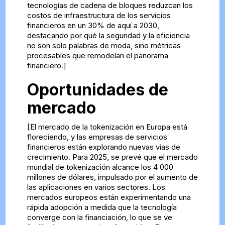
tecnologías de cadena de bloques reduzcan los
costos de infraestructura de los servicios
financieros en un 30% de aquí a 2030,
destacando por qué la seguridad y la eficiencia
no son solo palabras de moda, sino métricas
procesables que remodelan el panorama
financiero.]
Oportunidades de
mercado
[El mercado de la tokenización en Europa está
floreciendo, y las empresas de servicios
financieros están explorando nuevas vías de
crecimiento. Para 2025, se prevé que el mercado
mundial de tokenización alcance los 4 000
millones de dólares, impulsado por el aumento de
las aplicaciones en varios sectores. Los
mercados europeos están experimentando una
rápida adopción a medida que la tecnología
converge con la financiación, lo que se ve