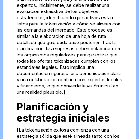
expertos. Inicialmente, se debe realizar una
evaluación exhaustiva de los objetivos
estratégicos, identificando qué activos están
listos para la tokenización y cómo se alinean con
las demandas del mercado. Este proceso es
similar a la elaboración de una hoja de ruta
detallada que guíe cada paso posterior. Tras la
planificación, las empresas deben colaborar con
los organismos reguladores para garantizar que
todas las ofertas tokenizadas cumplan con los
estándares legales. Esto implica una
documentación rigurosa, una comunicación clara
y una colaboración continua con expertos legales
y financieros, lo que convierte la visión inicial en
una realidad plausible.]
Planificación y
estrategia iniciales
[La tokenización exitosa comienza con una
estrategia sólida que esté alineada tanto con los