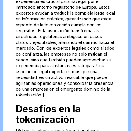
experiencia es crucial para navegar por el
intrincado entorno regulatorio de Europa. Estos
expertos ayudan a traducir la compleja jerga legal
en información práctica, garantizando que cada
aspecto de la tokenización cumpla con los
requisitos. Esta asociación transforma las
directrices regulatorias ambiguas en pasos
claros y ejecutables, allanando el camino hacia el
mercado. Con los expertos legales como aliados
de confianza, las empresas no solo mitigan el
riesgo, sino que también pueden aprovechar su
experiencia para ajustar las estrategias. Una
asociación legal experta es más que una
necesidad; es un activo invaluable que puede
agilizar las operaciones y consolidar la presencia
de una empresa en el emergente dominio de la
tokenización.]
Desafíos en la
tokenización
[Si bien la tokenización ofrece beneficios