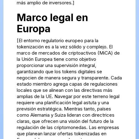
más amplio de inversores.]
Marco legal en
Europa
[El entorno regulatorio europeo para la
tokenización es a la vez sólido y complejo. El
marco de mercados de criptoactivos (MiCA) de
la Unión Europea tiene como objetivo
proporcionar una supervisión integral,
garantizando que los tokens digitales se
negocien de manera segura y transparente. Cada
estado miembro agrega capas de regulaciones
locales que se alinean con las directivas más
amplias de la UE. Navegar por este terreno legal
requiere una planificación legal astuta y una
previsión estratégica. Mientras tanto, países
como Alemania y Suiza lideran con directrices
claras, que ofrecen una visión del futuro de la
regulación de las criptomonedas. Las empresas
que planean lanzar ofertas tokenizadas en