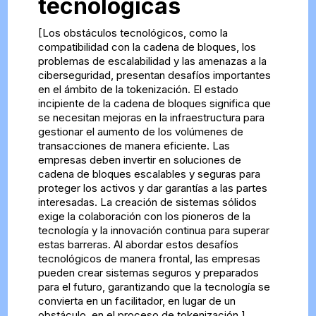
tecnológicas
[Los obstáculos tecnológicos, como la
compatibilidad con la cadena de bloques, los
problemas de escalabilidad y las amenazas a la
ciberseguridad, presentan desafíos importantes
en el ámbito de la tokenización. El estado
incipiente de la cadena de bloques significa que
se necesitan mejoras en la infraestructura para
gestionar el aumento de los volúmenes de
transacciones de manera eficiente. Las
empresas deben invertir en soluciones de
cadena de bloques escalables y seguras para
proteger los activos y dar garantías a las partes
interesadas. La creación de sistemas sólidos
exige la colaboración con los pioneros de la
tecnología y la innovación continua para superar
estas barreras. Al abordar estos desafíos
tecnológicos de manera frontal, las empresas
pueden crear sistemas seguros y preparados
para el futuro, garantizando que la tecnología se
convierta en un facilitador, en lugar de un
obstáculo, en el proceso de tokenización.]