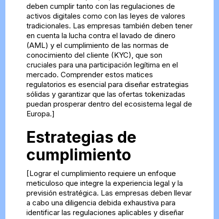
deben cumplir tanto con las regulaciones de
activos digitales como con las leyes de valores
tradicionales. Las empresas también deben tener
en cuenta la lucha contra el lavado de dinero
(AML) y el cumplimiento de las normas de
conocimiento del cliente (KYC), que son
cruciales para una participación legítima en el
mercado. Comprender estos matices
regulatorios es esencial para diseñar estrategias
sólidas y garantizar que las ofertas tokenizadas
puedan prosperar dentro del ecosistema legal de
Europa.]
Estrategias de
cumplimiento
[Lograr el cumplimiento requiere un enfoque
meticuloso que integre la experiencia legal y la
previsión estratégica. Las empresas deben llevar
a cabo una diligencia debida exhaustiva para
identificar las regulaciones aplicables y diseñar