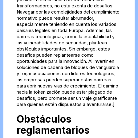
transformadores, no está exenta de desafíos.
Navegar por las complejidades del cumplimiento
normativo puede resultar abrumador,
especialmente teniendo en cuenta los variados
paisajes legales en toda Europa. Además, las
barreras tecnológicas, como la escalabilidad y
las vulnerabilidades de seguridad, plantean
obstáculos importantes. Sin embargo, estos
desafíos pueden replantearse como
oportunidades para la innovación. Al invertir en
soluciones de cadena de bloques de vanguardia
y forjar asociaciones con líderes tecnológicos,
las empresas pueden superar estas barreras
para abrir nuevas vías de crecimiento. El camino
hacia la tokenización puede estar plagado de
desafíos, pero promete ser un viaje gratificante
para quienes estén dispuestos a aventurarse.]
Obstáculos
reglamentarios