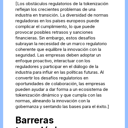
[Los obstáculos regulatorios de la tokenización
reflejan los crecientes problemas de una
industria en transición. La diversidad de normas
reguladoras en los países europeos puede
complicar el cumplimiento, lo que puede
provocar posibles retrasos y sanciones
financieras. Sin embargo, estos desafíos
subrayan la necesidad de un marco regulatorio
coherente que equilibre la innovación con la
seguridad. Las empresas deben adoptar un
enfoque proactivo, interactuar con los
reguladores y participar en el diálogo de la
industria para influir en las políticas futuras. Al
convertir los desafíos regulatorios en
oportunidades de colaboración, las empresas
pueden ayudar a dar forma a un ecosistema de
tokenización dinámico y que cumpla con las
normas, alineando la innovación con la
gobernanza y sentando las bases para el éxito.]
Barreras