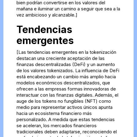
bien podrían convertirse en los valores del
mañana e iluminar un camino a seguir que sea a la
vez ambicioso y alcanzable.]
Tendencias
emergentes
[Las tendencias emergentes en la tokenización
destacan una creciente aceptación de las
finanzas descentralizadas (DeFi) y un aumento
de los valores tokenizados. La influencia de DeFi
está encabezando un cambio más amplio hacia
modelos económicos descentralizados, que
ofrecen a las empresas formas innovadoras de
interactuar con las finanzas digitales. Además, el
auge de los tokens no fungibles (NFT) como
medio para representar activos únicos apunta
hacia un ecosistema financiero más
personalizado. A medida que estas tendencias
se aceleran, los mercados financieros
tradicionales deben adaptarse, reconociendo el