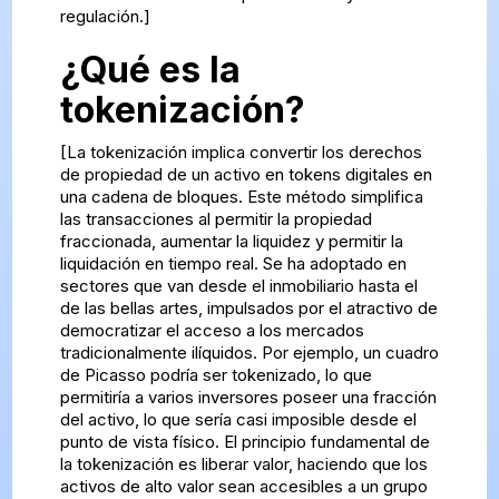
regulación.]
¿Qué es la
tokenización?
[La tokenización implica convertir los derechos
de propiedad de un activo en tokens digitales en
una cadena de bloques. Este método simplifica
las transacciones al permitir la propiedad
fraccionada, aumentar la liquidez y permitir la
liquidación en tiempo real. Se ha adoptado en
sectores que van desde el inmobiliario hasta el
de las bellas artes, impulsados por el atractivo de
democratizar el acceso a los mercados
tradicionalmente ilíquidos. Por ejemplo, un cuadro
de Picasso podría ser tokenizado, lo que
permitiría a varios inversores poseer una fracción
del activo, lo que sería casi imposible desde el
punto de vista físico. El principio fundamental de
la tokenización es liberar valor, haciendo que los
activos de alto valor sean accesibles a un grupo