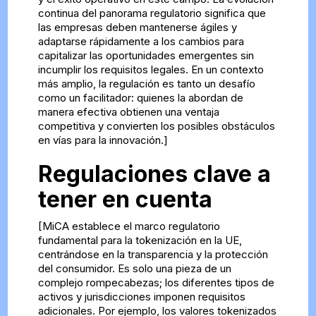
continua del panorama regulatorio significa que
las empresas deben mantenerse ágiles y
adaptarse rápidamente a los cambios para
capitalizar las oportunidades emergentes sin
incumplir los requisitos legales. En un contexto
más amplio, la regulación es tanto un desafío
como un facilitador: quienes la abordan de
manera efectiva obtienen una ventaja
competitiva y convierten los posibles obstáculos
en vías para la innovación.]
Regulaciones clave a
tener en cuenta
[MiCA establece el marco regulatorio
fundamental para la tokenización en la UE,
centrándose en la transparencia y la protección
del consumidor. Es solo una pieza de un
complejo rompecabezas; los diferentes tipos de
activos y jurisdicciones imponen requisitos
adicionales. Por ejemplo, los valores tokenizados