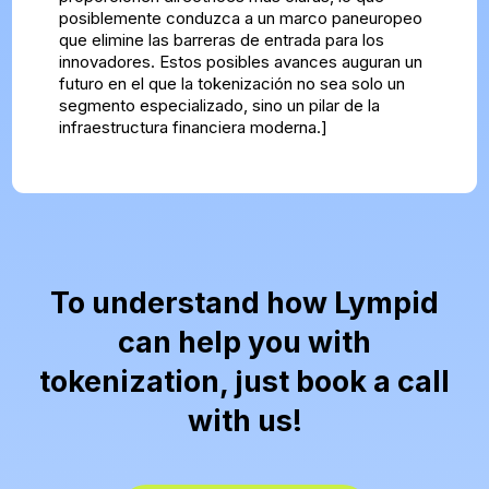
posiblemente conduzca a un marco paneuropeo
que elimine las barreras de entrada para los
innovadores. Estos posibles avances auguran un
futuro en el que la tokenización no sea solo un
segmento especializado, sino un pilar de la
infraestructura financiera moderna.]
To understand how Lympid
can help you with
tokenization, just book a call
with us!