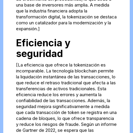
una base de inversores más amplia. A medida
que la industria financiera adopta la
transformación digital, la tokenización se destaca
como un catalizador para la modernización y la
expansión.]
Eficiencia y
seguridad
[La eficiencia que ofrece la tokenización es
incomparable. La tecnología blockchain permite
la liquidación instantánea de las transacciones, lo
que reduce el retraso tradicional que afecta a las
transferencias de activos tradicionales. Esta
eficiencia reduce los errores y aumenta la
confiabilidad de las transacciones. Además, la
seguridad mejora significativamente a medida
que cada transacción de token se registra en una
cadena de bloques, lo que ofrece transparencia
y reduce los riesgos de fraude. Según un informe
de Gartner de 2022, se espera que las