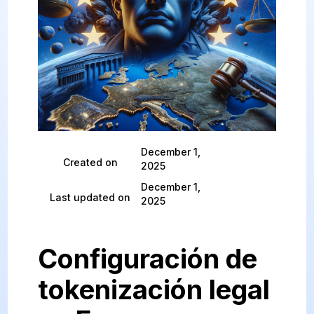
December 1,
Created on
2025
December 1,
Last updated on
2025
Configuración de
tokenización legal