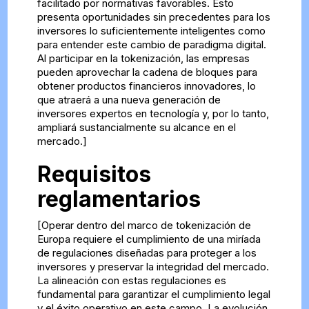
facilitado por normativas favorables. Esto
presenta oportunidades sin precedentes para los
inversores lo suficientemente inteligentes como
para entender este cambio de paradigma digital.
Al participar en la tokenización, las empresas
pueden aprovechar la cadena de bloques para
obtener productos financieros innovadores, lo
que atraerá a una nueva generación de
inversores expertos en tecnología y, por lo tanto,
ampliará sustancialmente su alcance en el
mercado.]
Requisitos
reglamentarios
[Operar dentro del marco de tokenización de
Europa requiere el cumplimiento de una miríada
de regulaciones diseñadas para proteger a los
inversores y preservar la integridad del mercado.
La alineación con estas regulaciones es
fundamental para garantizar el cumplimiento legal
y el éxito operativo en este campo. La evolución