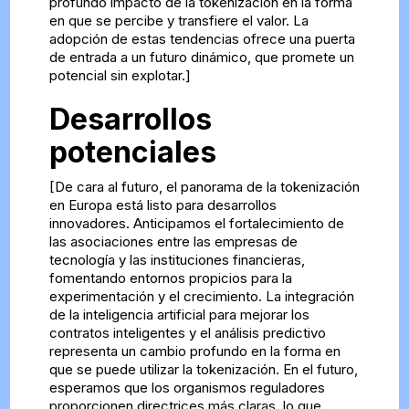
profundo impacto de la tokenización en la forma
en que se percibe y transfiere el valor. La
adopción de estas tendencias ofrece una puerta
de entrada a un futuro dinámico, que promete un
potencial sin explotar.]
Desarrollos
potenciales
[De cara al futuro, el panorama de la tokenización
en Europa está listo para desarrollos
innovadores. Anticipamos el fortalecimiento de
las asociaciones entre las empresas de
tecnología y las instituciones financieras,
fomentando entornos propicios para la
experimentación y el crecimiento. La integración
de la inteligencia artificial para mejorar los
contratos inteligentes y el análisis predictivo
representa un cambio profundo en la forma en
que se puede utilizar la tokenización. En el futuro,
esperamos que los organismos reguladores
proporcionen directrices más claras, lo que