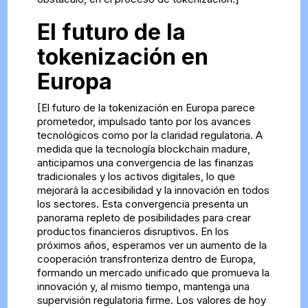
El futuro de la
tokenización en
Europa
[El futuro de la tokenización en Europa parece
prometedor, impulsado tanto por los avances
tecnológicos como por la claridad regulatoria. A
medida que la tecnología blockchain madure,
anticipamos una convergencia de las finanzas
tradicionales y los activos digitales, lo que
mejorará la accesibilidad y la innovación en todos
los sectores. Esta convergencia presenta un
panorama repleto de posibilidades para crear
productos financieros disruptivos. En los
próximos años, esperamos ver un aumento de la
cooperación transfronteriza dentro de Europa,
formando un mercado unificado que promueva la
innovación y, al mismo tiempo, mantenga una
supervisión regulatoria firme. Los valores de hoy