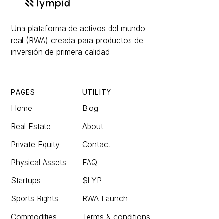
Una plataforma de activos del mundo
real (RWA) creada para productos de
inversión de primera calidad
PAGES
UTILITY
Home
Blog
Real Estate
About
Private Equity
Contact
Physical Assets
FAQ
Startups
$LYP
Sports Rights
RWA Launch
Commodities
Terms & conditions