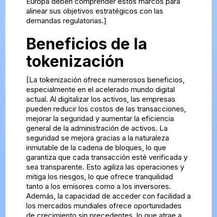
Europa deben comprender estos marcos para
alinear sus objetivos estratégicos con las
demandas regulatorias.]
Beneficios de la
tokenización
[La tokenización ofrece numerosos beneficios,
especialmente en el acelerado mundo digital
actual. Al digitalizar los activos, las empresas
pueden reducir los costos de las transacciones,
mejorar la seguridad y aumentar la eficiencia
general de la administración de activos. La
seguridad se mejora gracias a la naturaleza
inmutable de la cadena de bloques, lo que
garantiza que cada transacción esté verificada y
sea transparente. Esto agiliza las operaciones y
mitiga los riesgos, lo que ofrece tranquilidad
tanto a los emisores como a los inversores.
Además, la capacidad de acceder con facilidad a
los mercados mundiales ofrece oportunidades
de crecimiento sin precedentes, lo que atrae a