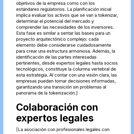
objetivos de la empresa como con los
estándares regulatorios. La planificación inicial
implica evaluar los activos que se van a tokenizar,
determinar el potencial del mercado y
comprender las necesidades de los inversores.
Esta fase es similar a sentar las bases para un
proyecto arquitectónico complejo: cada
elemento debe considerarse cuidadosamente
para crear una estructura armoniosa. Además, la
identificación de las partes interesadas
pertinentes, desde expertos legales hasta socios
tecnológicos, constituye la columna vertebral de
esta estrategia. Al contar con una visión clara, las
empresas pueden tomar decisiones informadas,
garantizando una transición sin problemas al
panorama de la tokenización.]
Colaboración con
expertos legales
[La asociación con profesionales legales con