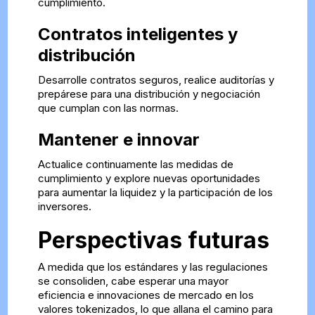
cumplimiento.
Contratos inteligentes y
distribución
Desarrolle contratos seguros, realice auditorías y
prepárese para una distribución y negociación
que cumplan con las normas.
Mantener e innovar
Actualice continuamente las medidas de
cumplimiento y explore nuevas oportunidades
para aumentar la liquidez y la participación de los
inversores.
Perspectivas futuras
A medida que los estándares y las regulaciones
se consoliden, cabe esperar una mayor
eficiencia e innovaciones de mercado en los
valores tokenizados, lo que allana el camino para