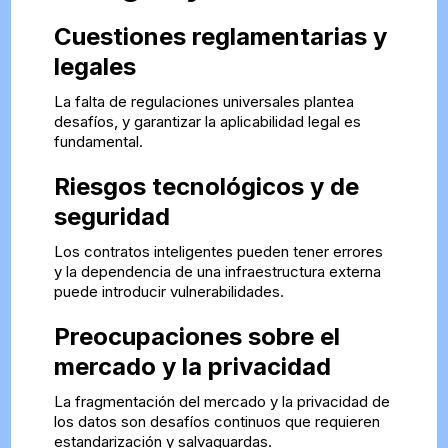
Cuestiones reglamentarias y
legales
La falta de regulaciones universales plantea
desafíos, y garantizar la aplicabilidad legal es
fundamental.
Riesgos tecnológicos y de
seguridad
Los contratos inteligentes pueden tener errores
y la dependencia de una infraestructura externa
puede introducir vulnerabilidades.
Preocupaciones sobre el
mercado y la privacidad
La fragmentación del mercado y la privacidad de
los datos son desafíos continuos que requieren
estandarización y salvaguardas.