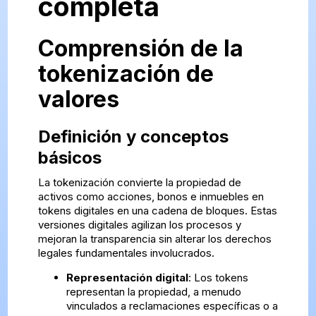
completa
Comprensión de la
tokenización de
valores
Definición y conceptos
básicos
La tokenización convierte la propiedad de
activos como acciones, bonos e inmuebles en
tokens digitales en una cadena de bloques. Estas
versiones digitales agilizan los procesos y
mejoran la transparencia sin alterar los derechos
legales fundamentales involucrados.
Representación digital
: Los tokens
representan la propiedad, a menudo
vinculados a reclamaciones específicas o a