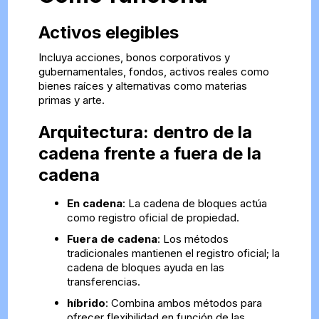
Activos elegibles
Incluya acciones, bonos corporativos y
gubernamentales, fondos, activos reales como
bienes raíces y alternativas como materias
primas y arte.
Arquitectura: dentro de la
cadena frente a fuera de la
cadena
En cadena
: La cadena de bloques actúa
como registro oficial de propiedad.
Fuera de cadena
: Los métodos
tradicionales mantienen el registro oficial; la
cadena de bloques ayuda en las
transferencias.
híbrido
: Combina ambos métodos para
ofrecer flexibilidad en función de las