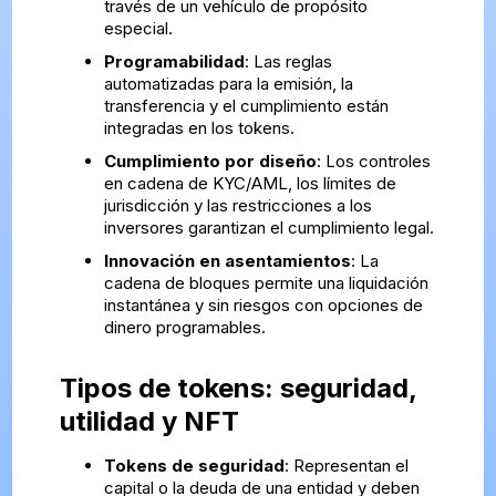
través de un vehículo de propósito
especial.
Programabilidad
: Las reglas
automatizadas para la emisión, la
transferencia y el cumplimiento están
integradas en los tokens.
Cumplimiento por diseño
: Los controles
en cadena de KYC/AML, los límites de
jurisdicción y las restricciones a los
inversores garantizan el cumplimiento legal.
Innovación en asentamientos
: La
cadena de bloques permite una liquidación
instantánea y sin riesgos con opciones de
dinero programables.
Tipos de tokens: seguridad,
utilidad y NFT
Tokens de seguridad
: Representan el
capital o la deuda de una entidad y deben