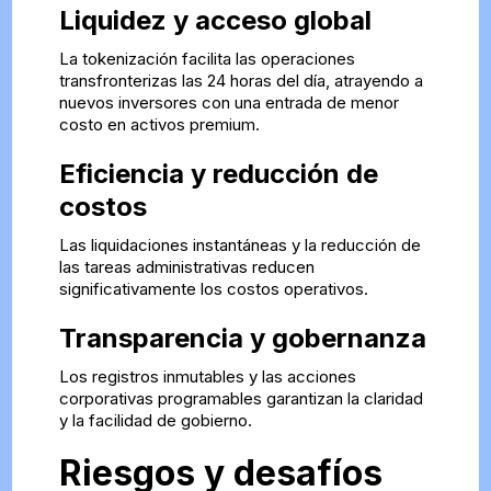
Liquidez y acceso global
La tokenización facilita las operaciones
transfronterizas las 24 horas del día, atrayendo a
nuevos inversores con una entrada de menor
costo en activos premium.
Eficiencia y reducción de
costos
Las liquidaciones instantáneas y la reducción de
las tareas administrativas reducen
significativamente los costos operativos.
Transparencia y gobernanza
Los registros inmutables y las acciones
corporativas programables garantizan la claridad
y la facilidad de gobierno.
Riesgos y desafíos