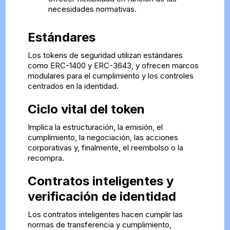
necesidades normativas.
Estándares
Los tokens de seguridad utilizan estándares
como ERC-1400 y ERC-3643, y ofrecen marcos
modulares para el cumplimiento y los controles
centrados en la identidad.
Ciclo vital del token
Implica la estructuración, la emisión, el
cumplimiento, la negociación, las acciones
corporativas y, finalmente, el reembolso o la
recompra.
Contratos inteligentes y
verificación de identidad
Los contratos inteligentes hacen cumplir las
normas de transferencia y cumplimiento,