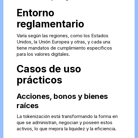
Entorno
reglamentario
Varía según las regiones, como los Estados
Unidos, la Unión Europea y otras, y cada una
tiene mandatos de cumplimiento específicos
para los valores digitales.
Casos de uso
prácticos
Acciones, bonos y bienes
raíces
La tokenización está transformando la forma en
que se administran, negocian y poseen estos
activos, lo que mejora la liquidez y la eficiencia.