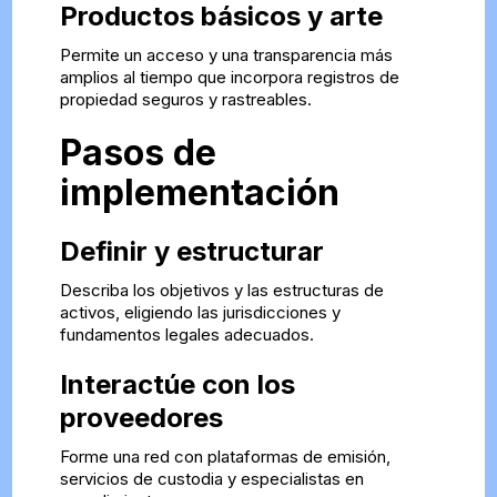
Productos básicos y arte
Permite un acceso y una transparencia más
amplios al tiempo que incorpora registros de
propiedad seguros y rastreables.
Pasos de
implementación
Definir y estructurar
Describa los objetivos y las estructuras de
activos, eligiendo las jurisdicciones y
fundamentos legales adecuados.
Interactúe con los
proveedores
Forme una red con plataformas de emisión,
servicios de custodia y especialistas en