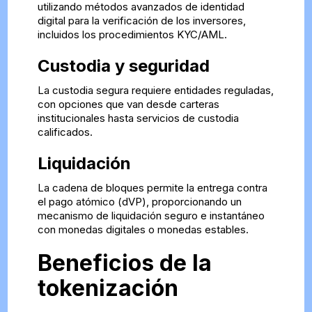
utilizando métodos avanzados de identidad
digital para la verificación de los inversores,
incluidos los procedimientos KYC/AML.
Custodia y seguridad
La custodia segura requiere entidades reguladas,
con opciones que van desde carteras
institucionales hasta servicios de custodia
calificados.
Liquidación
La cadena de bloques permite la entrega contra
el pago atómico (dVP), proporcionando un
mecanismo de liquidación seguro e instantáneo
con monedas digitales o monedas estables.
Beneficios de la
tokenización