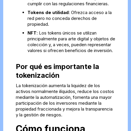
cumplir con las regulaciones financieras.
Tokens de utilidad
: Ofrezca acceso a la
red pero no conceda derechos de
propiedad.
NFT
: Los tokens únicos se utilizan
principalmente para arte digital y objetos de
colección y, a veces, pueden representar
valores si ofrecen beneficios de inversión.
Por qué es importante la
tokenización
La tokenización aumenta la liquidez de los
activos normalmente ilíquidos, reduce los costos
mediante la automatización, fomenta una mayor
participación de los inversores mediante la
propiedad fraccionada y mejora la transparencia
y la gestión de riesgos.
Cómo funciona