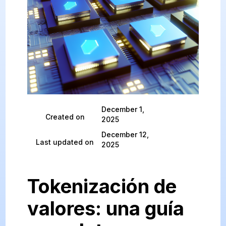
December 1,
Created on
2025
December 12,
Last updated on
2025
Tokenización de
valores: una guía