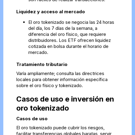
Liquidez y acceso al mercado
El oro tokenizado se negocia las 24 horas
del día, los 7 días de la semana, a
diferencia del oro físico, que requiere
distribuidores. Los ETF ofrecen liquidez
cotizada en bolsa durante el horario de
mercado.
Tratamiento tributario
Varía ampliamente; consulta las directrices
locales para obtener información específica
sobre el oro físico y tokenizado.
Casos de uso e inversión en
oro tokenizado
Casos de uso
El oro tokenizado puede cubrir los riesgos,
facilitar transferencias globales baratas, servir