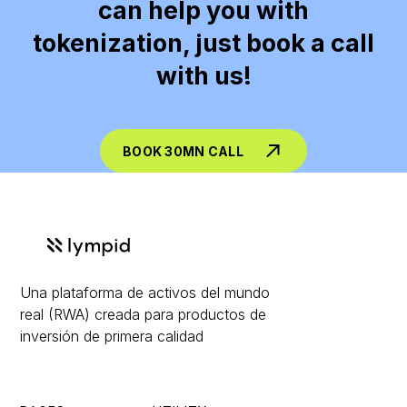
can help you with
tokenization, just book a call
with us!
BOOK 30MN CALL
Una plataforma de activos del mundo
real (RWA) creada para productos de
inversión de primera calidad