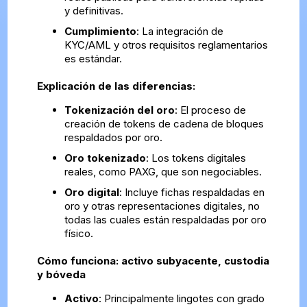
y definitivas.
Cumplimiento
: La integración de
KYC/AML y otros requisitos reglamentarios
es estándar.
Explicación de las diferencias:
Tokenización del oro
: El proceso de
creación de tokens de cadena de bloques
respaldados por oro.
Oro tokenizado
: Los tokens digitales
reales, como PAXG, que son negociables.
Oro digital
: Incluye fichas respaldadas en
oro y otras representaciones digitales, no
todas las cuales están respaldadas por oro
físico.
Cómo funciona: activo subyacente, custodia
y bóveda
Activo
: Principalmente lingotes con grado