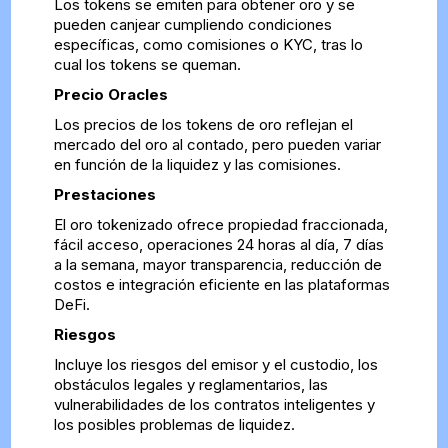
Los tokens se emiten para obtener oro y se
pueden canjear cumpliendo condiciones
específicas, como comisiones o KYC, tras lo
cual los tokens se queman.
Precio Oracles
Los precios de los tokens de oro reflejan el
mercado del oro al contado, pero pueden variar
en función de la liquidez y las comisiones.
Prestaciones
El oro tokenizado ofrece propiedad fraccionada,
fácil acceso, operaciones 24 horas al día, 7 días
a la semana, mayor transparencia, reducción de
costos e integración eficiente en las plataformas
DeFi.
Riesgos
Incluye los riesgos del emisor y el custodio, los
obstáculos legales y reglamentarios, las
vulnerabilidades de los contratos inteligentes y
los posibles problemas de liquidez.