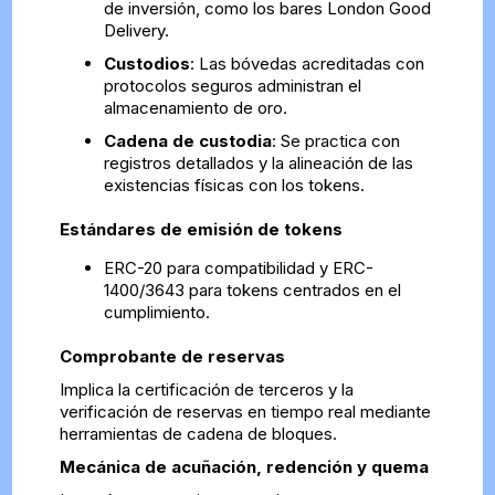
de inversión, como los bares London Good
Delivery.
Custodios
: Las bóvedas acreditadas con
protocolos seguros administran el
almacenamiento de oro.
Cadena de custodia
: Se practica con
registros detallados y la alineación de las
existencias físicas con los tokens.
Estándares de emisión de tokens
ERC-20 para compatibilidad y ERC-
1400/3643 para tokens centrados en el
cumplimiento.
Comprobante de reservas
Implica la certificación de terceros y la
verificación de reservas en tiempo real mediante
herramientas de cadena de bloques.
Mecánica de acuñación, redención y quema