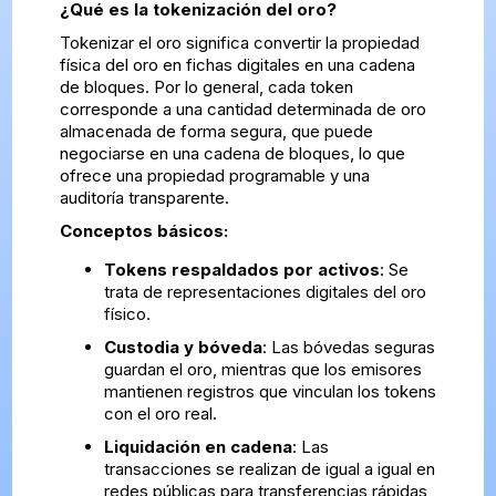
¿Qué es la tokenización del oro?
Tokenizar el oro significa convertir la propiedad
física del oro en fichas digitales en una cadena
de bloques. Por lo general, cada token
corresponde a una cantidad determinada de oro
almacenada de forma segura, que puede
negociarse en una cadena de bloques, lo que
ofrece una propiedad programable y una
auditoría transparente.
Conceptos básicos:
Tokens respaldados por activos
: Se
trata de representaciones digitales del oro
físico.
Custodia y bóveda
: Las bóvedas seguras
guardan el oro, mientras que los emisores
mantienen registros que vinculan los tokens
con el oro real.
Liquidación en cadena
: Las
transacciones se realizan de igual a igual en
redes públicas para transferencias rápidas