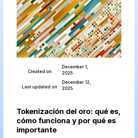
December 1,
Created on
2025
December 12,
Last updated on
2025
Tokenización del oro: qué es,
cómo funciona y por qué es
importante