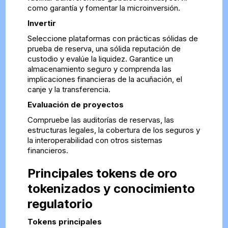
como garantía y fomentar la microinversión.
Invertir
Seleccione plataformas con prácticas sólidas de
prueba de reserva, una sólida reputación de
custodio y evalúe la liquidez. Garantice un
almacenamiento seguro y comprenda las
implicaciones financieras de la acuñación, el
canje y la transferencia.
Evaluación de proyectos
Compruebe las auditorías de reservas, las
estructuras legales, la cobertura de los seguros y
la interoperabilidad con otros sistemas
financieros.
Principales tokens de oro
tokenizados y conocimiento
regulatorio
Tokens principales