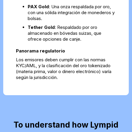
PAX Gold
: Una onza respaldada por oro,
con una sólida integración de monederos y
bolsas.
Tether Gold
: Respaldado por oro
almacenado en bóvedas suizas, que
ofrece opciones de canje.
Panorama regulatorio
Los emisores deben cumplir con las normas
KYC/AML, y la clasificación del oro tokenizado
(materia prima, valor o dinero electrónico) varía
según la jurisdicción.
To understand how Lympid