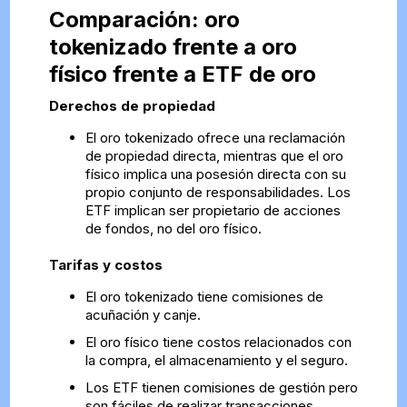
Comparación: oro
tokenizado frente a oro
físico frente a ETF de oro
Derechos de propiedad
El oro tokenizado ofrece una reclamación
de propiedad directa, mientras que el oro
físico implica una posesión directa con su
propio conjunto de responsabilidades. Los
ETF implican ser propietario de acciones
de fondos, no del oro físico.
Tarifas y costos
El oro tokenizado tiene comisiones de
acuñación y canje.
El oro físico tiene costos relacionados con
la compra, el almacenamiento y el seguro.
Los ETF tienen comisiones de gestión pero
son fáciles de realizar transacciones.