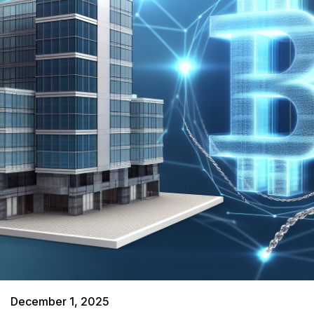
December 1, 2025