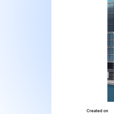
Created on