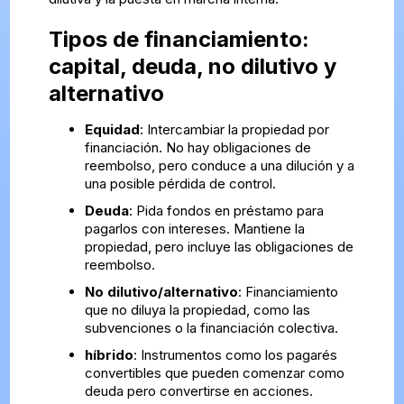
Tipos de financiamiento:
capital, deuda, no dilutivo y
alternativo
Equidad
: Intercambiar la propiedad por
financiación. No hay obligaciones de
reembolso, pero conduce a una dilución y a
una posible pérdida de control.
Deuda
: Pida fondos en préstamo para
pagarlos con intereses. Mantiene la
propiedad, pero incluye las obligaciones de
reembolso.
No dilutivo/alternativo
: Financiamiento
que no diluya la propiedad, como las
subvenciones o la financiación colectiva.
híbrido
: Instrumentos como los pagarés
convertibles que pueden comenzar como
deuda pero convertirse en acciones.