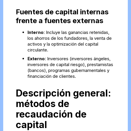
Fuentes de capital internas
frente a fuentes externas
Interno
: Incluye las ganancias retenidas,
los ahorros de los fundadores, la venta de
activos y la optimización del capital
circulante.
Externo
: Inversores (inversores ángeles,
inversores de capital riesgo), prestamistas
(bancos), programas gubernamentales y
financiación de clientes.
Descripción general:
métodos de
recaudación de
capital