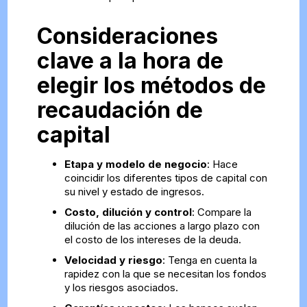
Consideraciones
clave a la hora de
elegir los métodos de
recaudación de
capital
Etapa y modelo de negocio
: Hace
coincidir los diferentes tipos de capital con
su nivel y estado de ingresos.
Costo, dilución y control
: Compare la
dilución de las acciones a largo plazo con
el costo de los intereses de la deuda.
Velocidad y riesgo
: Tenga en cuenta la
rapidez con la que se necesitan los fondos
y los riesgos asociados.