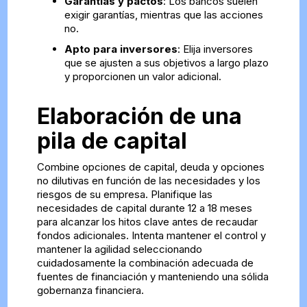
Garantías y pactos
: Los bancos suelen
exigir garantías, mientras que las acciones
no.
Apto para inversores
: Elija inversores
que se ajusten a sus objetivos a largo plazo
y proporcionen un valor adicional.
Elaboración de una
pila de capital
Combine opciones de capital, deuda y opciones
no dilutivas en función de las necesidades y los
riesgos de su empresa. Planifique las
necesidades de capital durante 12 a 18 meses
para alcanzar los hitos clave antes de recaudar
fondos adicionales. Intenta mantener el control y
mantener la agilidad seleccionando
cuidadosamente la combinación adecuada de
fuentes de financiación y manteniendo una sólida
gobernanza financiera.