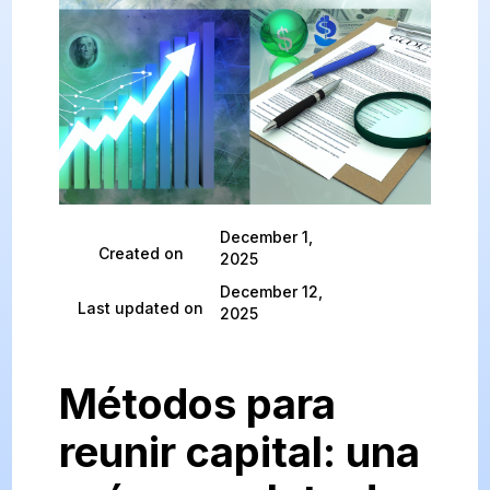
December 1,
Created on
2025
December 12,
Last updated on
2025
Métodos para
reunir capital: una