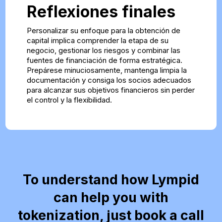
Reflexiones finales
Personalizar su enfoque para la obtención de
capital implica comprender la etapa de su
negocio, gestionar los riesgos y combinar las
fuentes de financiación de forma estratégica.
Prepárese minuciosamente, mantenga limpia la
documentación y consiga los socios adecuados
para alcanzar sus objetivos financieros sin perder
el control y la flexibilidad.
To understand how Lympid
can help you with
tokenization, just book a call