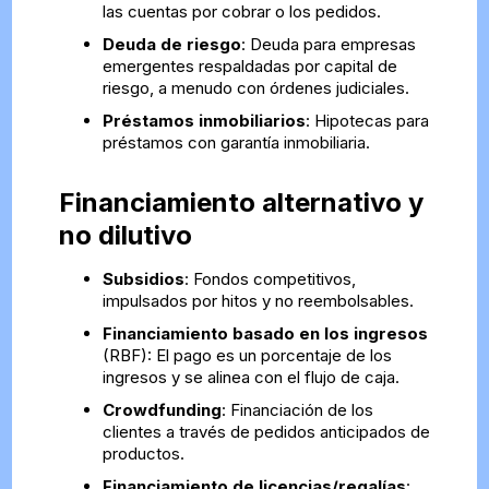
las cuentas por cobrar o los pedidos.
Deuda de riesgo
: Deuda para empresas
emergentes respaldadas por capital de
riesgo, a menudo con órdenes judiciales.
Préstamos inmobiliarios
: Hipotecas para
préstamos con garantía inmobiliaria.
Financiamiento alternativo y
no dilutivo
Subsidios
: Fondos competitivos,
impulsados por hitos y no reembolsables.
Financiamiento basado en los ingresos
(RBF): El pago es un porcentaje de los
ingresos y se alinea con el flujo de caja.
Crowdfunding
: Financiación de los
clientes a través de pedidos anticipados de
productos.
Financiamiento de licencias/regalías
: