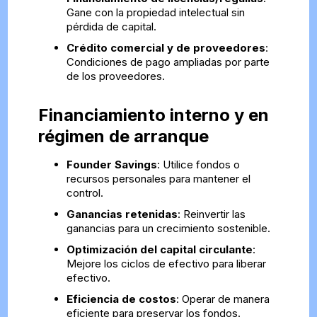
Gane con la propiedad intelectual sin
pérdida de capital.
Crédito comercial y de proveedores
:
Condiciones de pago ampliadas por parte
de los proveedores.
Financiamiento interno y en
régimen de arranque
Founder Savings
: Utilice fondos o
recursos personales para mantener el
control.
Ganancias retenidas
: Reinvertir las
ganancias para un crecimiento sostenible.
Optimización del capital circulante
:
Mejore los ciclos de efectivo para liberar
efectivo.
Eficiencia de costos
: Operar de manera
eficiente para preservar los fondos.