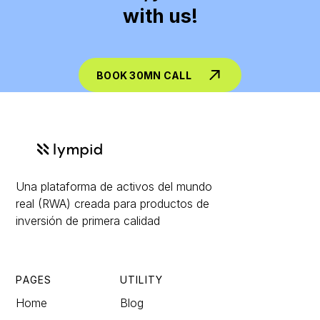
with us!
BOOK 30MN CALL
Una plataforma de activos del mundo
real (RWA) creada para productos de
inversión de primera calidad
PAGES
UTILITY
Home
Blog