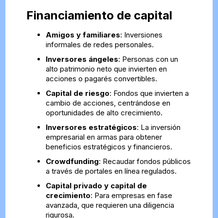
Financiamiento de capital
Amigos y familiares
: Inversiones
informales de redes personales.
Inversores ángeles
: Personas con un
alto patrimonio neto que invierten en
acciones o pagarés convertibles.
Capital de riesgo
: Fondos que invierten a
cambio de acciones, centrándose en
oportunidades de alto crecimiento.
Inversores estratégicos
: La inversión
empresarial en armas para obtener
beneficios estratégicos y financieros.
Crowdfunding
: Recaudar fondos públicos
a través de portales en línea regulados.
Capital privado y capital de
crecimiento
: Para empresas en fase
avanzada, que requieren una diligencia
rigurosa.