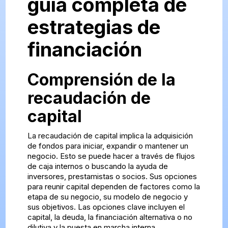
guía completa de
estrategias de
financiación
Comprensión de la
recaudación de
capital
La recaudación de capital implica la adquisición
de fondos para iniciar, expandir o mantener un
negocio. Esto se puede hacer a través de flujos
de caja internos o buscando la ayuda de
inversores, prestamistas o socios. Sus opciones
para reunir capital dependen de factores como la
etapa de su negocio, su modelo de negocio y
sus objetivos. Las opciones clave incluyen el
capital, la deuda, la financiación alternativa o no
dilutiva y la puesta en marcha interna.