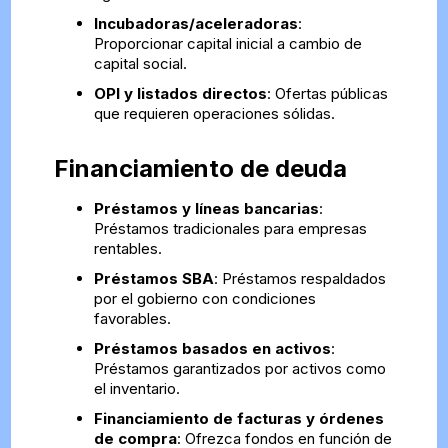
Incubadoras/aceleradoras
:
Proporcionar capital inicial a cambio de
capital social.
OPI y listados directos
: Ofertas públicas
que requieren operaciones sólidas.
Financiamiento de deuda
Préstamos y líneas bancarias
:
Préstamos tradicionales para empresas
rentables.
Préstamos SBA
: Préstamos respaldados
por el gobierno con condiciones
favorables.
Préstamos basados en activos
:
Préstamos garantizados por activos como
el inventario.
Financiamiento de facturas y órdenes
de compra
: Ofrezca fondos en función de