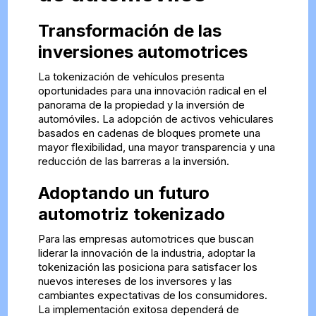
Transformación de las
inversiones automotrices
La tokenización de vehículos presenta
oportunidades para una innovación radical en el
panorama de la propiedad y la inversión de
automóviles. La adopción de activos vehiculares
basados en cadenas de bloques promete una
mayor flexibilidad, una mayor transparencia y una
reducción de las barreras a la inversión.
Adoptando un futuro
automotriz tokenizado
Para las empresas automotrices que buscan
liderar la innovación de la industria, adoptar la
tokenización las posiciona para satisfacer los
nuevos intereses de los inversores y las
cambiantes expectativas de los consumidores.
La implementación exitosa dependerá de