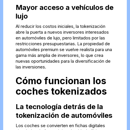
Mayor acceso a vehículos de
lujo
Al reducir los costos iniciales, la tokenización
abre la puerta a nuevos inversores interesados
en automóviles de lujo, pero limitados por las
restricciones presupuestarias. La propiedad de
automóviles premium se vuelve realista para una
gama más amplia de inversores, lo que crea
nuevas oportunidades para la diversificación de
las inversiones.
Cómo funcionan los
coches tokenizados
La tecnología detrás de la
tokenización de automóviles
Los coches se convierten en fichas digitales