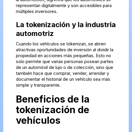
representan digitalmente y son accesibles para
múltiples inversores.
La tokenización y la industria
automotriz
Cuando los vehículos se tokenizan, se abren
atractivas oportunidades de inversión al dividir la
propiedad en acciones más pequeñas. Esto no
solo permite que varias personas posean partes
de un automóvil de lujo o de colección, sino que
también hace que comprar, vender, arrendar y
documentar el historial de un vehículo sea más
simple y transparente.
Beneficios de la
tokenización de
vehículos