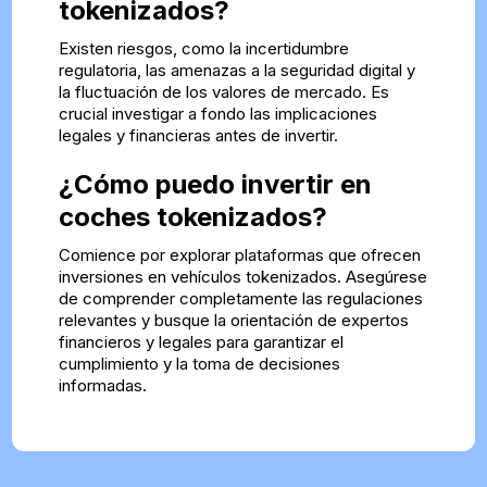
tokenizados?
Existen riesgos, como la incertidumbre
regulatoria, las amenazas a la seguridad digital y
la fluctuación de los valores de mercado. Es
crucial investigar a fondo las implicaciones
legales y financieras antes de invertir.
¿Cómo puedo invertir en
coches tokenizados?
Comience por explorar plataformas que ofrecen
inversiones en vehículos tokenizados. Asegúrese
de comprender completamente las regulaciones
relevantes y busque la orientación de expertos
financieros y legales para garantizar el
cumplimiento y la toma de decisiones
informadas.