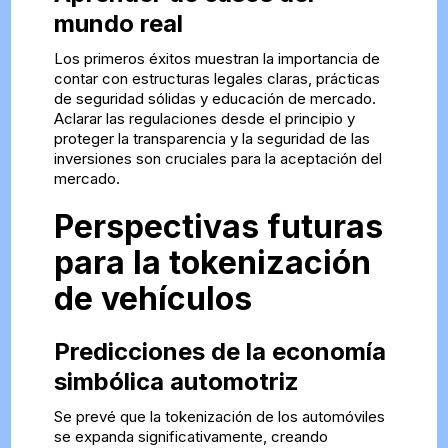
mundo real
Los primeros éxitos muestran la importancia de
contar con estructuras legales claras, prácticas
de seguridad sólidas y educación de mercado.
Aclarar las regulaciones desde el principio y
proteger la transparencia y la seguridad de las
inversiones son cruciales para la aceptación del
mercado.
Perspectivas futuras
para la tokenización
de vehículos
Predicciones de la economía
simbólica automotriz
Se prevé que la tokenización de los automóviles
se expanda significativamente, creando