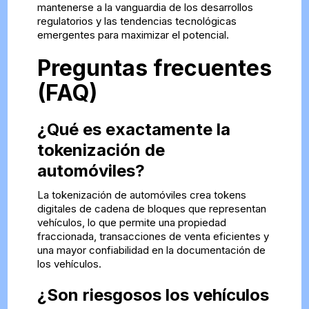
mantenerse a la vanguardia de los desarrollos
regulatorios y las tendencias tecnológicas
emergentes para maximizar el potencial.
Preguntas frecuentes
(FAQ)
¿Qué es exactamente la
tokenización de
automóviles?
La tokenización de automóviles crea tokens
digitales de cadena de bloques que representan
vehículos, lo que permite una propiedad
fraccionada, transacciones de venta eficientes y
una mayor confiabilidad en la documentación de
los vehículos.
¿Son riesgosos los vehículos