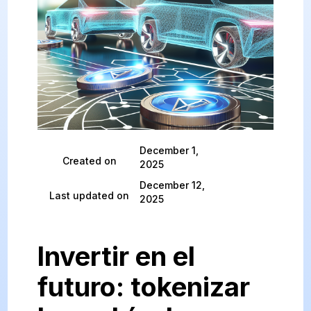
December 1,
Created on
2025
December 12,
Last updated on
2025
Invertir en el
futuro: tokenizar