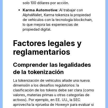
solo 100 dólares por acción.
Karma Automotive
: Al trabajar con
AlphaWallet, Karma tokeniza la propiedad
de vehículos con la tecnología blockchain,
lo que mejora las experiencias de
propiedad digital.
Factores legales y
reglamentarios
Comprender las legalidades
de la tokenización
La tokenización de vehículos añade una nueva
dimensión a los desafíos regulatorios: la
clasificación de los tokens debe ser clara (como
valores, materias primas u otras categorías de
activos). Por ejemplo, en EE. UU., la SEC
aprovecha la «prueba de Howey» para evaluar si