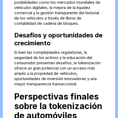
posibilidades como los mercados mundiales de
vehículos digitales, la mejora de la liquidez
comercial y la gestión transparente del historial
de los vehículos a través de libros de
contabilidad de cadena de bloques.
Desafíos y oportunidades de
crecimiento
Si bien las complejidades regulatorias, la
seguridad de los activos y la educación del
consumidor presentan desafíos, la tokenización
ofrece un gran potencial con un acceso más
amplio a la propiedad de vehículos,
oportunidades de inversión innovadoras y una
mayor transparencia transaccional.
Perspectivas finales
sobre la tokenización
de automóviles