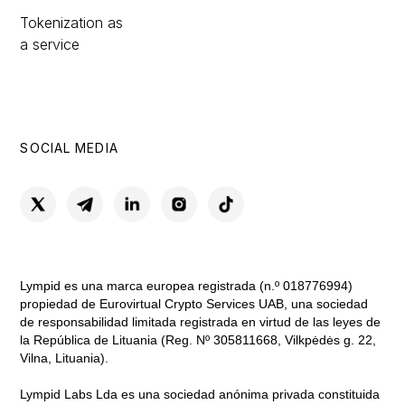
Tokenization as
a service
SOCIAL MEDIA
Lympid es una marca europea registrada (n.º 018776994)
propiedad de Eurovirtual Crypto Services UAB, una sociedad
de responsabilidad limitada registrada en virtud de las leyes de
la República de Lituania (Reg. Nº 305811668, Vilkpėdės g. 22,
Vilna, Lituania).
Lympid Labs Lda es una sociedad anónima privada constituida