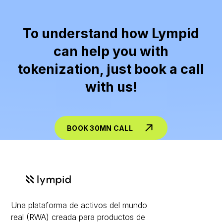
To understand how Lympid
can help you with
tokenization, just book a call
with us!
BOOK 30MN CALL
Una plataforma de activos del mundo
real (RWA) creada para productos de