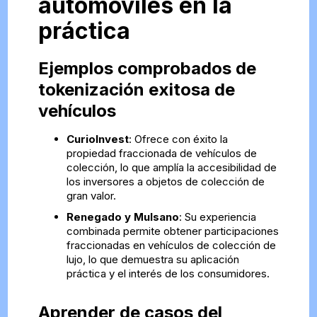
automóviles en la
práctica
Ejemplos comprobados de
tokenización exitosa de
vehículos
CurioInvest
: Ofrece con éxito la
propiedad fraccionada de vehículos de
colección, lo que amplía la accesibilidad de
los inversores a objetos de colección de
gran valor.
Renegado y Mulsano
: Su experiencia
combinada permite obtener participaciones
fraccionadas en vehículos de colección de
lujo, lo que demuestra su aplicación
práctica y el interés de los consumidores.
Aprender de casos del