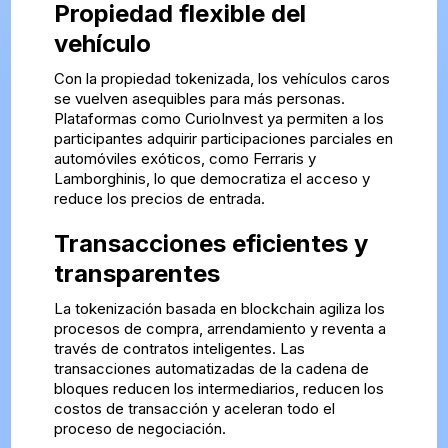
Propiedad flexible del
vehículo
Con la propiedad tokenizada, los vehículos caros
se vuelven asequibles para más personas.
Plataformas como CurioInvest ya permiten a los
participantes adquirir participaciones parciales en
automóviles exóticos, como Ferraris y
Lamborghinis, lo que democratiza el acceso y
reduce los precios de entrada.
Transacciones eficientes y
transparentes
La tokenización basada en blockchain agiliza los
procesos de compra, arrendamiento y reventa a
través de contratos inteligentes. Las
transacciones automatizadas de la cadena de
bloques reducen los intermediarios, reducen los
costos de transacción y aceleran todo el
proceso de negociación.