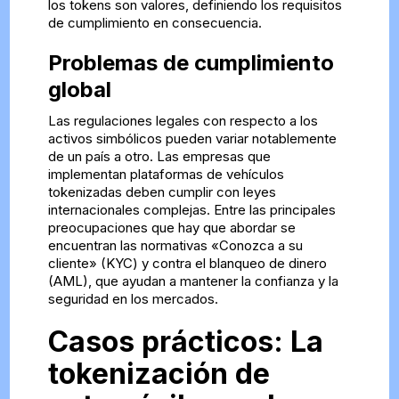
los tokens son valores, definiendo los requisitos
de cumplimiento en consecuencia.
Problemas de cumplimiento
global
Las regulaciones legales con respecto a los
activos simbólicos pueden variar notablemente
de un país a otro. Las empresas que
implementan plataformas de vehículos
tokenizadas deben cumplir con leyes
internacionales complejas. Entre las principales
preocupaciones que hay que abordar se
encuentran las normativas «Conozca a su
cliente» (KYC) y contra el blanqueo de dinero
(AML), que ayudan a mantener la confianza y la
seguridad en los mercados.
Casos prácticos: La
tokenización de