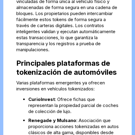
vinculadas de forma única al vehículo físico y
almacenadas de forma segura en una cadena de
bloques. Los propietarios pueden intercambiar
fácilmente estos tokens de forma segura a
través de carteras digitales. Los contratos
inteligentes validan y ejecutan automáticamente
estas transacciones, lo que garantiza la
transparencia y los registros a prueba de
manipulaciones.
Principales plataformas de
tokenización de automóviles
Varias plataformas emergentes ya ofrecen
inversiones en vehículos tokenizados:
CurioInvest
: Ofrece fichas que
representan la propiedad parcial de coches
de colección de lujo.
Renegade y Mulsano
: Asociación que
proporciona acciones tokenizadas en autos
clásicos de alta gama, disponibles desde