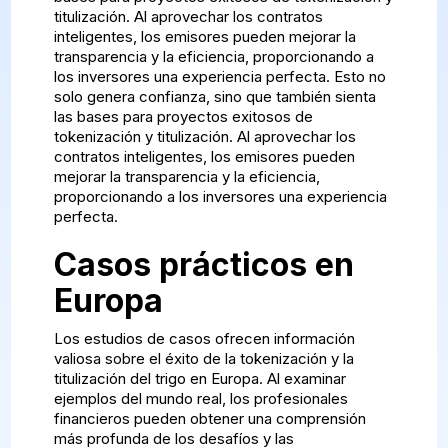
titulización. Al aprovechar los contratos
inteligentes, los emisores pueden mejorar la
transparencia y la eficiencia, proporcionando a
los inversores una experiencia perfecta. Esto no
solo genera confianza, sino que también sienta
las bases para proyectos exitosos de
tokenización y titulización. Al aprovechar los
contratos inteligentes, los emisores pueden
mejorar la transparencia y la eficiencia,
proporcionando a los inversores una experiencia
perfecta.
Casos prácticos en
Europa
Los estudios de casos ofrecen información
valiosa sobre el éxito de la tokenización y la
titulización del trigo en Europa. Al examinar
ejemplos del mundo real, los profesionales
financieros pueden obtener una comprensión
más profunda de los desafíos y las