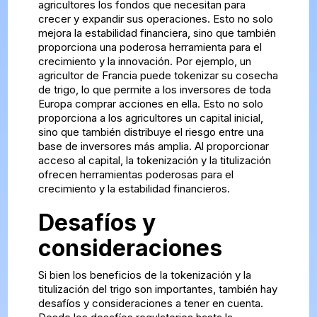
agricultores los fondos que necesitan para
crecer y expandir sus operaciones. Esto no solo
mejora la estabilidad financiera, sino que también
proporciona una poderosa herramienta para el
crecimiento y la innovación. Por ejemplo, un
agricultor de Francia puede tokenizar su cosecha
de trigo, lo que permite a los inversores de toda
Europa comprar acciones en ella. Esto no solo
proporciona a los agricultores un capital inicial,
sino que también distribuye el riesgo entre una
base de inversores más amplia. Al proporcionar
acceso al capital, la tokenización y la titulización
ofrecen herramientas poderosas para el
crecimiento y la estabilidad financieros.
Desafíos y
consideraciones
Si bien los beneficios de la tokenización y la
titulización del trigo son importantes, también hay
desafíos y consideraciones a tener en cuenta.