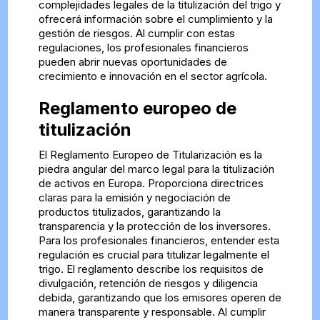
complejidades legales de la titulización del trigo y
ofrecerá información sobre el cumplimiento y la
gestión de riesgos. Al cumplir con estas
regulaciones, los profesionales financieros
pueden abrir nuevas oportunidades de
crecimiento e innovación en el sector agrícola.
Reglamento europeo de
titulización
El Reglamento Europeo de Titularización es la
piedra angular del marco legal para la titulización
de activos en Europa. Proporciona directrices
claras para la emisión y negociación de
productos titulizados, garantizando la
transparencia y la protección de los inversores.
Para los profesionales financieros, entender esta
regulación es crucial para titulizar legalmente el
trigo. El reglamento describe los requisitos de
divulgación, retención de riesgos y diligencia
debida, garantizando que los emisores operen de
manera transparente y responsable. Al cumplir