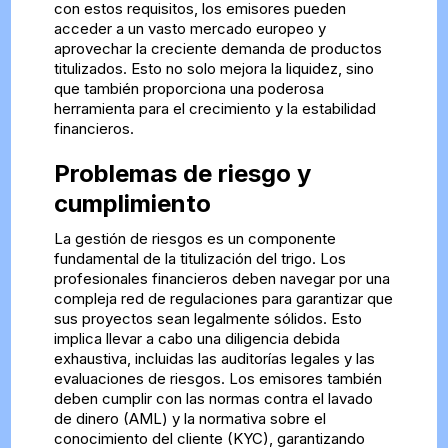
con estos requisitos, los emisores pueden
acceder a un vasto mercado europeo y
aprovechar la creciente demanda de productos
titulizados. Esto no solo mejora la liquidez, sino
que también proporciona una poderosa
herramienta para el crecimiento y la estabilidad
financieros.
Problemas de riesgo y
cumplimiento
La gestión de riesgos es un componente
fundamental de la titulización del trigo. Los
profesionales financieros deben navegar por una
compleja red de regulaciones para garantizar que
sus proyectos sean legalmente sólidos. Esto
implica llevar a cabo una diligencia debida
exhaustiva, incluidas las auditorías legales y las
evaluaciones de riesgos. Los emisores también
deben cumplir con las normas contra el lavado
de dinero (AML) y la normativa sobre el
conocimiento del cliente (KYC), garantizando