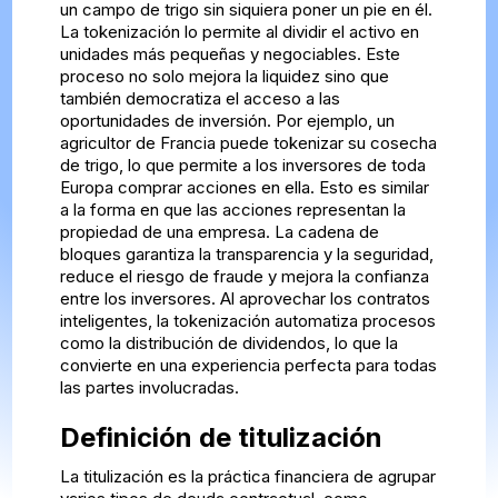
un campo de trigo sin siquiera poner un pie en él.
La tokenización lo permite al dividir el activo en
unidades más pequeñas y negociables. Este
proceso no solo mejora la liquidez sino que
también democratiza el acceso a las
oportunidades de inversión. Por ejemplo, un
agricultor de Francia puede tokenizar su cosecha
de trigo, lo que permite a los inversores de toda
Europa comprar acciones en ella. Esto es similar
a la forma en que las acciones representan la
propiedad de una empresa. La cadena de
bloques garantiza la transparencia y la seguridad,
reduce el riesgo de fraude y mejora la confianza
entre los inversores. Al aprovechar los contratos
inteligentes, la tokenización automatiza procesos
como la distribución de dividendos, lo que la
convierte en una experiencia perfecta para todas
las partes involucradas.
Definición de titulización
La titulización es la práctica financiera de agrupar