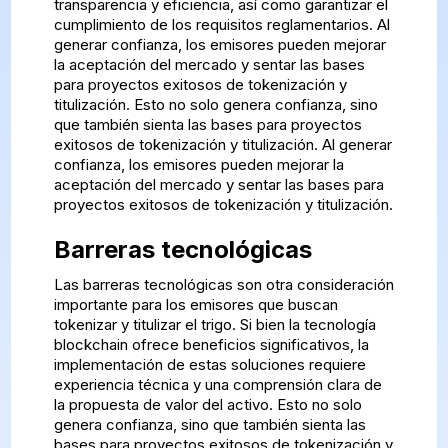
transparencia y eficiencia, así como garantizar el
cumplimiento de los requisitos reglamentarios. Al
generar confianza, los emisores pueden mejorar
la aceptación del mercado y sentar las bases
para proyectos exitosos de tokenización y
titulización. Esto no solo genera confianza, sino
que también sienta las bases para proyectos
exitosos de tokenización y titulización. Al generar
confianza, los emisores pueden mejorar la
aceptación del mercado y sentar las bases para
proyectos exitosos de tokenización y titulización.
Barreras tecnológicas
Las barreras tecnológicas son otra consideración
importante para los emisores que buscan
tokenizar y titulizar el trigo. Si bien la tecnología
blockchain ofrece beneficios significativos, la
implementación de estas soluciones requiere
experiencia técnica y una comprensión clara de
la propuesta de valor del activo. Esto no solo
genera confianza, sino que también sienta las
bases para proyectos exitosos de tokenización y