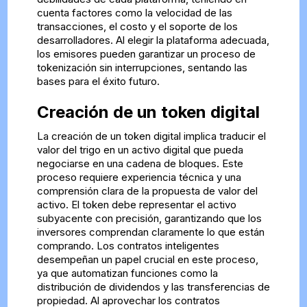
cuenta factores como la velocidad de las
transacciones, el costo y el soporte de los
desarrolladores. Al elegir la plataforma adecuada,
los emisores pueden garantizar un proceso de
tokenización sin interrupciones, sentando las
bases para el éxito futuro.
Creación de un token digital
La creación de un token digital implica traducir el
valor del trigo en un activo digital que pueda
negociarse en una cadena de bloques. Este
proceso requiere experiencia técnica y una
comprensión clara de la propuesta de valor del
activo. El token debe representar el activo
subyacente con precisión, garantizando que los
inversores comprendan claramente lo que están
comprando. Los contratos inteligentes
desempeñan un papel crucial en este proceso,
ya que automatizan funciones como la
distribución de dividendos y las transferencias de
propiedad. Al aprovechar los contratos