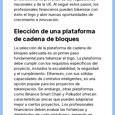
nacionales y de la UE. Al seguir estos pasos, los
profesionales financieros pueden tokenizar con
éxito el trigo y abrir nuevas oportunidades de
crecimiento e innovación.
Elección de una plataforma
de cadena de bloques
La selección de la plataforma de cadena de
bloques adecuada es un primer paso
fundamental para tokenizar el trigo. La plataforma
debe cumplir con los requisitos específicos del
proyecto, incluidos la escalabilidad, la seguridad
y el cumplimiento. Ethereum, con sus sólidas
capacidades de contratos inteligentes, es una
opción popular para los proyectos de
tokenización. Sin embargo, otras plataformas
como Binance Smart Chain y Polkadot ofrecen
características únicas que pueden adaptarse
mejor a ciertos proyectos. Los profesionales
financieros deben evaluar las fortalezas y
debilidades de cada plataforma, teniendo en