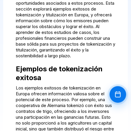
oportunidades asociados a estos procesos. Esta
sección explorará ejemplos exitosos de
tokenización y titulización en Europa, y ofrecerá
información sobre cómo los emisores pueden
superar los obstáculos y lograr el éxito. Al
aprender de estos estudios de casos, los
profesionales financieros pueden construir una
base sólida para sus proyectos de tokenización y
titulización, garantizando el éxito y la
sostenibilidad a largo plazo.
Ejemplos de tokenización
exitosa
Los ejemplos exitosos de tokenización en
Europa ofrecen información valiosa sobre el
Book a
potencial de este proceso. Por ejemplo, una
cooperativa de Alemania tokenizó con éxito sus
contratos de trigo, ofreciendo a los inversores
una participación en las ganancias futuras. Esto
no solo proporcionó a los agricultores un capital
inicial, sino que también distribuyó el riesgo entre