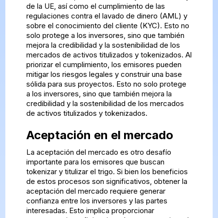
de la UE, así como el cumplimiento de las
regulaciones contra el lavado de dinero (AML) y
sobre el conocimiento del cliente (KYC). Esto no
solo protege a los inversores, sino que también
mejora la credibilidad y la sostenibilidad de los
mercados de activos titulizados y tokenizados. Al
priorizar el cumplimiento, los emisores pueden
mitigar los riesgos legales y construir una base
sólida para sus proyectos. Esto no solo protege
a los inversores, sino que también mejora la
credibilidad y la sostenibilidad de los mercados
de activos titulizados y tokenizados.
Aceptación en el mercado
La aceptación del mercado es otro desafío
importante para los emisores que buscan
tokenizar y titulizar el trigo. Si bien los beneficios
de estos procesos son significativos, obtener la
aceptación del mercado requiere generar
confianza entre los inversores y las partes
interesadas. Esto implica proporcionar