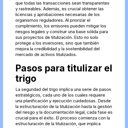
que todas las transacciones sean transparentes
y rastreables. Además, es crucial obtener las
licencias y aprobaciones necesarias de los
organismos reguladores. Al priorizar el
cumplimiento, los emisores pueden mitigar los
riesgos legales y construir una base sólida para
sus proyectos de titulización. Esto no solo
protege a los inversores, sino que también
mejora la credibilidad y la sostenibilidad del
mercado de activos titulizados.
Pasos para titulizar el
trigo
La seguridad del trigo implica una serie de pasos
estratégicos, cada uno de los cuales requiere
una planificación y ejecución cuidadosas. Desde
la estructuración de la titulización hasta la gestión
del riesgo y la documentación legal, cada fase es
crucial para el éxito. El proceso comienza con la
estructuración de la titulización, que implica