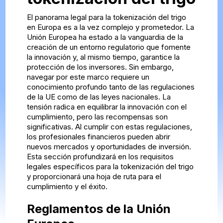
El panorama legal para la tokenización del trigo
en Europa es a la vez complejo y prometedor. La
Unión Europea ha estado a la vanguardia de la
creación de un entorno regulatorio que fomente
la innovación y, al mismo tiempo, garantice la
protección de los inversores. Sin embargo,
navegar por este marco requiere un
conocimiento profundo tanto de las regulaciones
de la UE como de las leyes nacionales. La
tensión radica en equilibrar la innovación con el
cumplimiento, pero las recompensas son
significativas. Al cumplir con estas regulaciones,
los profesionales financieros pueden abrir
nuevos mercados y oportunidades de inversión.
Esta sección profundizará en los requisitos
legales específicos para la tokenización del trigo
y proporcionará una hoja de ruta para el
cumplimiento y el éxito.
Reglamentos de la Unión