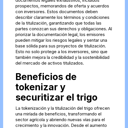
documentos legales exhaustivos, incluidos
prospectos, memorandos de oferta y acuerdos
con inversores. Estos documentos deben
describir claramente los términos y condiciones
de la titulización, garantizando que todas las
partes conozcan sus derechos y obligaciones. Al
priorizar la documentación legal, los emisores
pueden mitigar los riesgos legales y sentar una
base sólida para sus proyectos de titulización.
Esto no solo protege a los inversores, sino que
también mejora la credibilidad y la sostenibilidad
del mercado de activos titulizados.
Beneficios de
tokenizar y
securitizar el trigo
La tokenización y la titulización del trigo ofrecen
una miríada de beneficios, transformando el
sector agrícola y abriendo nuevas vías para el
crecimiento y la innovación. Desde el aumento