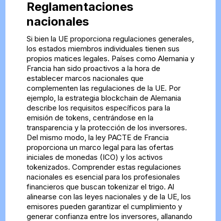
Reglamentaciones
nacionales
Si bien la UE proporciona regulaciones generales,
los estados miembros individuales tienen sus
propios matices legales. Países como Alemania y
Francia han sido proactivos a la hora de
establecer marcos nacionales que
complementen las regulaciones de la UE. Por
ejemplo, la estrategia blockchain de Alemania
describe los requisitos específicos para la
emisión de tokens, centrándose en la
transparencia y la protección de los inversores.
Del mismo modo, la ley PACTE de Francia
proporciona un marco legal para las ofertas
iniciales de monedas (ICO) y los activos
tokenizados. Comprender estas regulaciones
nacionales es esencial para los profesionales
financieros que buscan tokenizar el trigo. Al
alinearse con las leyes nacionales y de la UE, los
emisores pueden garantizar el cumplimiento y
generar confianza entre los inversores, allanando