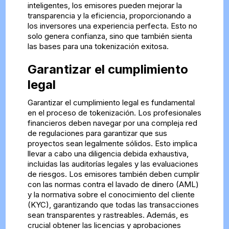
inteligentes, los emisores pueden mejorar la
transparencia y la eficiencia, proporcionando a
los inversores una experiencia perfecta. Esto no
solo genera confianza, sino que también sienta
las bases para una tokenización exitosa.
Garantizar el cumplimiento
legal
Garantizar el cumplimiento legal es fundamental
en el proceso de tokenización. Los profesionales
financieros deben navegar por una compleja red
de regulaciones para garantizar que sus
proyectos sean legalmente sólidos. Esto implica
llevar a cabo una diligencia debida exhaustiva,
incluidas las auditorías legales y las evaluaciones
de riesgos. Los emisores también deben cumplir
con las normas contra el lavado de dinero (AML)
y la normativa sobre el conocimiento del cliente
(KYC), garantizando que todas las transacciones
sean transparentes y rastreables. Además, es
crucial obtener las licencias y aprobaciones