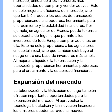
mercado, brindando a los inversores más
oportunidades de comprar y vender activos. Esto
no solo mejora la eficiencia del mercado, sino
que también reduce los costos de transacción,
proporcionando una poderosa herramienta para
el crecimiento y la estabilidad financieros. Por
ejemplo, un agricultor de Francia puede tokenizar
su cosecha de trigo, lo que permite a los
inversores de toda Europa comprar acciones en
ella. Esto no solo proporciona a los agricultores
un capital inicial, sino que también distribuye el
riesgo entre una base de inversores más amplia.
Al mejorar la liquidez, la tokenización y la
titulización proporcionan herramientas poderosas
para el crecimiento y la estabilidad financieros.
Expansión del mercado
La tokenización y la titulización del trigo también
ofrecen importantes oportunidades para la
expansión del mercado. Al aprovechar la
tecnología blockchain y la innovación financiera,
los emisores pueden aprovechar nuevos