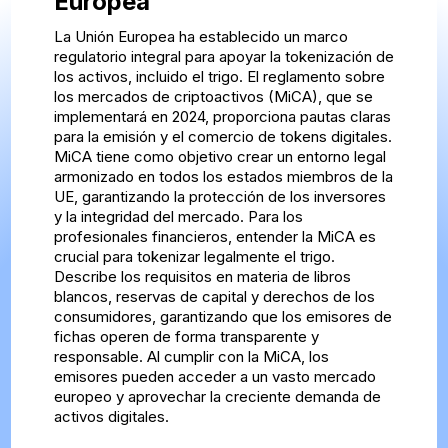
Europea
La Unión Europea ha establecido un marco
regulatorio integral para apoyar la tokenización de
los activos, incluido el trigo. El reglamento sobre
los mercados de criptoactivos (MiCA), que se
implementará en 2024, proporciona pautas claras
para la emisión y el comercio de tokens digitales.
MiCA tiene como objetivo crear un entorno legal
armonizado en todos los estados miembros de la
UE, garantizando la protección de los inversores
y la integridad del mercado. Para los
profesionales financieros, entender la MiCA es
crucial para tokenizar legalmente el trigo.
Describe los requisitos en materia de libros
blancos, reservas de capital y derechos de los
consumidores, garantizando que los emisores de
fichas operen de forma transparente y
responsable. Al cumplir con la MiCA, los
emisores pueden acceder a un vasto mercado
europeo y aprovechar la creciente demanda de
activos digitales.