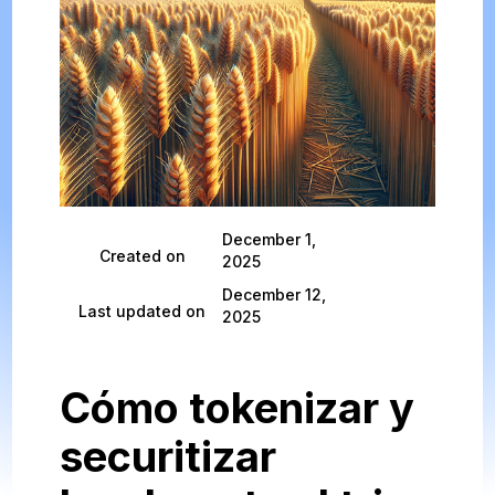
December 1,
Created on
2025
December 12,
Last updated on
2025
Cómo tokenizar y
securitizar