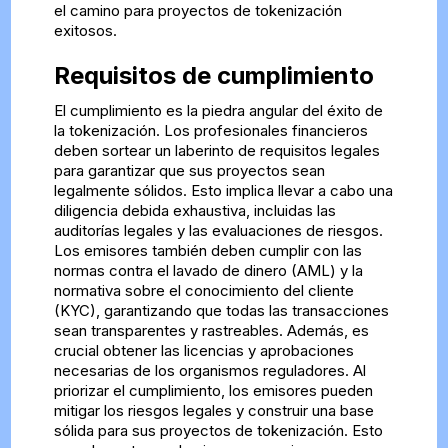
el camino para proyectos de tokenización
exitosos.
Requisitos de cumplimiento
El cumplimiento es la piedra angular del éxito de
la tokenización. Los profesionales financieros
deben sortear un laberinto de requisitos legales
para garantizar que sus proyectos sean
legalmente sólidos. Esto implica llevar a cabo una
diligencia debida exhaustiva, incluidas las
auditorías legales y las evaluaciones de riesgos.
Los emisores también deben cumplir con las
normas contra el lavado de dinero (AML) y la
normativa sobre el conocimiento del cliente
(KYC), garantizando que todas las transacciones
sean transparentes y rastreables. Además, es
crucial obtener las licencias y aprobaciones
necesarias de los organismos reguladores. Al
priorizar el cumplimiento, los emisores pueden
mitigar los riesgos legales y construir una base
sólida para sus proyectos de tokenización. Esto