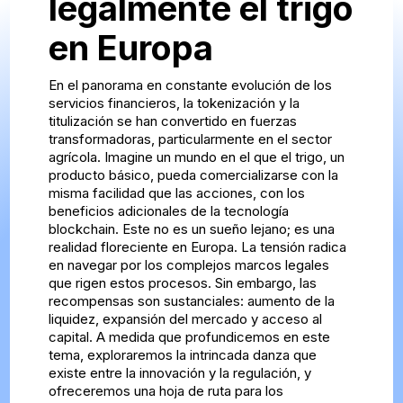
legalmente el trigo
en Europa
En el panorama en constante evolución de los
servicios financieros, la tokenización y la
titulización se han convertido en fuerzas
transformadoras, particularmente en el sector
agrícola. Imagine un mundo en el que el trigo, un
producto básico, pueda comercializarse con la
misma facilidad que las acciones, con los
beneficios adicionales de la tecnología
blockchain. Este no es un sueño lejano; es una
realidad floreciente en Europa. La tensión radica
en navegar por los complejos marcos legales
que rigen estos procesos. Sin embargo, las
recompensas son sustanciales: aumento de la
liquidez, expansión del mercado y acceso al
capital. A medida que profundicemos en este
tema, exploraremos la intrincada danza que
existe entre la innovación y la regulación, y
ofreceremos una hoja de ruta para los