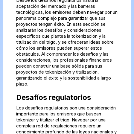
Desde los desafíos regulatorios hasta la
aceptación del mercado y las barreras
tecnológicas, los emisores deben navegar por un
panorama complejo para garantizar que sus
proyectos tengan éxito. En esta sección se
analizarán los desafíos y consideraciones
específicos que plantea la tokenización y la
titulización del trigo, y se ofrecerán ideas sobre
cómo los emisores pueden superar estos
obstáculos. Al comprender los desafíos y las
consideraciones, los profesionales financieros
pueden construir una base sólida para sus
proyectos de tokenización y titulización,
garantizando el éxito y la sostenibilidad a largo
plazo.
Desafíos regulatorios
Los desafíos regulatorios son una consideración
importante para los emisores que buscan
tokenizar y titulizar el trigo. Navegar por una
compleja red de regulaciones requiere un
conocimiento profundo de las leyes nacionales y