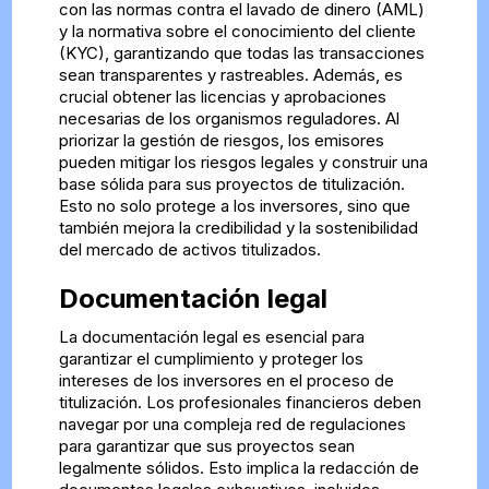
con las normas contra el lavado de dinero (AML)
y la normativa sobre el conocimiento del cliente
(KYC), garantizando que todas las transacciones
sean transparentes y rastreables. Además, es
crucial obtener las licencias y aprobaciones
necesarias de los organismos reguladores. Al
priorizar la gestión de riesgos, los emisores
pueden mitigar los riesgos legales y construir una
base sólida para sus proyectos de titulización.
Esto no solo protege a los inversores, sino que
también mejora la credibilidad y la sostenibilidad
del mercado de activos titulizados.
Documentación legal
La documentación legal es esencial para
garantizar el cumplimiento y proteger los
intereses de los inversores en el proceso de
titulización. Los profesionales financieros deben
navegar por una compleja red de regulaciones
para garantizar que sus proyectos sean
legalmente sólidos. Esto implica la redacción de