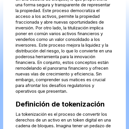
una forma segura y transparente de representar
la propiedad. Este proceso democratiza el
acceso a los activos, permite la propiedad
fraccionada y abre nuevas oportunidades de
inversión. Por otro lado, la titulización implica
poner en común varios activos financieros y
venderlos como un valor consolidado a los
inversores. Este proceso mejora la liquidez y la
distribución del riesgo, lo que lo convierte en una
poderosa herramienta para la innovación
financiera. En conjunto, estos conceptos están
remodelando el panorama financiero y ofrecen
nuevas vías de crecimiento y eficiencia. Sin
embargo, comprender sus matices es crucial
para afrontar los desafíos regulatorios y
operativos que presentan.
Definición de tokenización
La tokenización es el proceso de convertir los
derechos de un activo en un token digital en una
cadena de bloques. Imagina tener un pedazo de