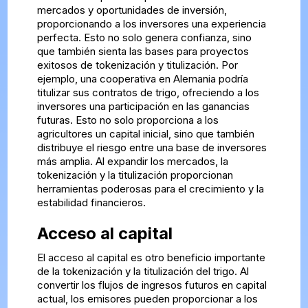
mercados y oportunidades de inversión,
proporcionando a los inversores una experiencia
perfecta. Esto no solo genera confianza, sino
que también sienta las bases para proyectos
exitosos de tokenización y titulización. Por
ejemplo, una cooperativa en Alemania podría
titulizar sus contratos de trigo, ofreciendo a los
inversores una participación en las ganancias
futuras. Esto no solo proporciona a los
agricultores un capital inicial, sino que también
distribuye el riesgo entre una base de inversores
más amplia. Al expandir los mercados, la
tokenización y la titulización proporcionan
herramientas poderosas para el crecimiento y la
estabilidad financieros.
Acceso al capital
El acceso al capital es otro beneficio importante
de la tokenización y la titulización del trigo. Al
convertir los flujos de ingresos futuros en capital
actual, los emisores pueden proporcionar a los