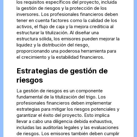
los requisitos específicos del proyecto, incluida
la gestión de riesgos y la protección de los
inversores. Los profesionales financieros deben
tener en cuenta factores como la calidad de los
activos, el flujo de caja y la mejora crediticia al
estructurar la titulización. Al diseñar una
estructura sólida, los emisores pueden mejorar la
liquidez y la distribución del riesgo,
proporcionando una poderosa herramienta para
el crecimiento y la estabilidad financieros.
Estrategias de gestión de
riesgos
La gestión de riesgos es un componente
fundamental de la titulización del trigo. Los
profesionales financieros deben implementar
estrategias para mitigar los riesgos potenciales y
garantizar el éxito del proyecto. Esto implica
llevar a cabo una diligencia debida exhaustiva,
incluidas las auditorías legales y las evaluaciones
de riesgos. Los emisores también deben cumplir