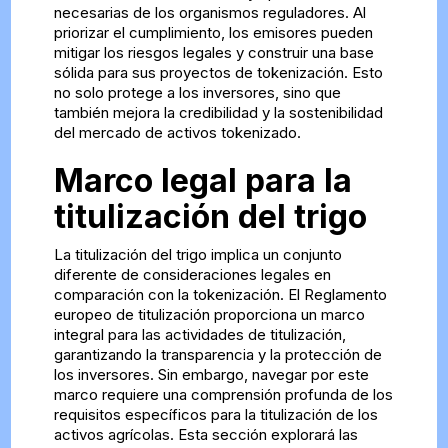
necesarias de los organismos reguladores. Al
priorizar el cumplimiento, los emisores pueden
mitigar los riesgos legales y construir una base
sólida para sus proyectos de tokenización. Esto
no solo protege a los inversores, sino que
también mejora la credibilidad y la sostenibilidad
del mercado de activos tokenizado.
Marco legal para la
titulización del trigo
La titulización del trigo implica un conjunto
diferente de consideraciones legales en
comparación con la tokenización. El Reglamento
europeo de titulización proporciona un marco
integral para las actividades de titulización,
garantizando la transparencia y la protección de
los inversores. Sin embargo, navegar por este
marco requiere una comprensión profunda de los
requisitos específicos para la titulización de los
activos agrícolas. Esta sección explorará las