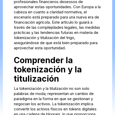
profesionales financieros deseosos de
aprovechar estas oportunidades. Con Europa a la
cabeza en cuanto a claridad normativa, el
escenario está preparado para una nueva era de
financiación agrícola. Este artículo lo guiará a
través de las complejidades legales, las medidas
prácticas y las tendencias futuras en materia de
tokenización y titulización del trigo,
asegurándose de que está bien preparado para
aprovechar esta oportunidad.
Comprender la
tokenización y la
titulización
La tokenización y la titulización no son solo
palabras de moda; representan un cambio de
paradigma en la forma en que se gestionan y
negocian los activos. La tokenización implica
convertir los activos físicos en tokens digitales
en una cadena de bloques, lo que proporciona