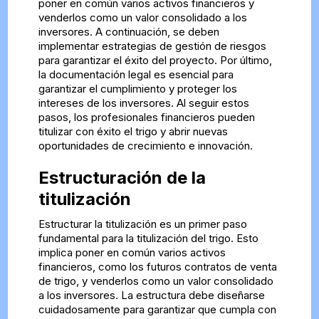
poner en común varios activos financieros y
venderlos como un valor consolidado a los
inversores. A continuación, se deben
implementar estrategias de gestión de riesgos
para garantizar el éxito del proyecto. Por último,
la documentación legal es esencial para
garantizar el cumplimiento y proteger los
intereses de los inversores. Al seguir estos
pasos, los profesionales financieros pueden
titulizar con éxito el trigo y abrir nuevas
oportunidades de crecimiento e innovación.
Estructuración de la
titulización
Estructurar la titulización es un primer paso
fundamental para la titulización del trigo. Esto
implica poner en común varios activos
financieros, como los futuros contratos de venta
de trigo, y venderlos como un valor consolidado
a los inversores. La estructura debe diseñarse
cuidadosamente para garantizar que cumpla con