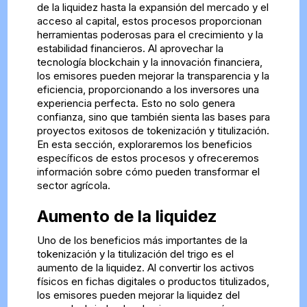
de la liquidez hasta la expansión del mercado y el
acceso al capital, estos procesos proporcionan
herramientas poderosas para el crecimiento y la
estabilidad financieros. Al aprovechar la
tecnología blockchain y la innovación financiera,
los emisores pueden mejorar la transparencia y la
eficiencia, proporcionando a los inversores una
experiencia perfecta. Esto no solo genera
confianza, sino que también sienta las bases para
proyectos exitosos de tokenización y titulización.
En esta sección, exploraremos los beneficios
específicos de estos procesos y ofreceremos
información sobre cómo pueden transformar el
sector agrícola.
Aumento de la liquidez
Uno de los beneficios más importantes de la
tokenización y la titulización del trigo es el
aumento de la liquidez. Al convertir los activos
físicos en fichas digitales o productos titulizados,
los emisores pueden mejorar la liquidez del