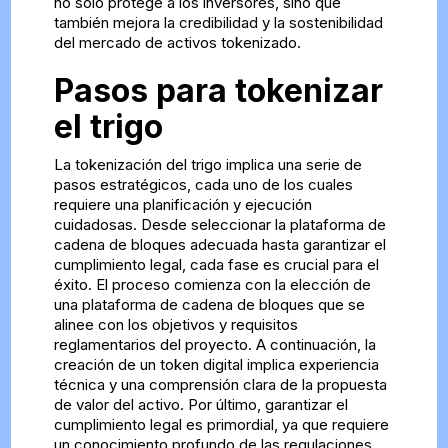
no solo protege a los inversores, sino que
también mejora la credibilidad y la sostenibilidad
del mercado de activos tokenizado.
Pasos para tokenizar
el trigo
La tokenización del trigo implica una serie de
pasos estratégicos, cada uno de los cuales
requiere una planificación y ejecución
cuidadosas. Desde seleccionar la plataforma de
cadena de bloques adecuada hasta garantizar el
cumplimiento legal, cada fase es crucial para el
éxito. El proceso comienza con la elección de
una plataforma de cadena de bloques que se
alinee con los objetivos y requisitos
reglamentarios del proyecto. A continuación, la
creación de un token digital implica experiencia
técnica y una comprensión clara de la propuesta
de valor del activo. Por último, garantizar el
cumplimiento legal es primordial, ya que requiere
un conocimiento profundo de las regulaciones